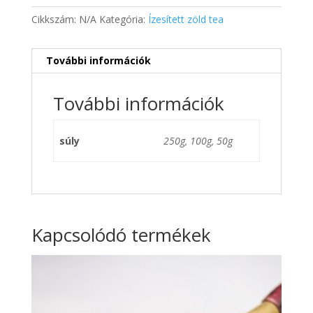
Cikkszám:
N/A
Kategória:
Ízesített zöld tea
További információk
További információk
súly
250g, 100g, 50g
Kapcsolódó termékek