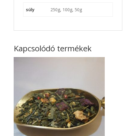
súly
250g, 100g, 50g
Kapcsolódó termékek