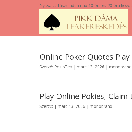
Nyitva tartás:
minden nap 10 óra és 20 óra közöt
Online Poker Quotes Play 
Szerző:
PolusTea
|
márc 13, 2026
|
monobrand
Play Online Pokies, Claim
Szerző:
|
márc 13, 2026
|
monobrand