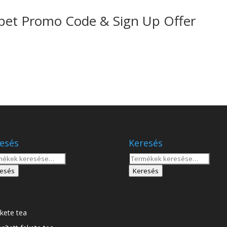
bet Promo Code & Sign Up Offer
esés
Keresés
sés
Keresés
a
esés
Keresés
tkezőre:
következőre:
kete tea