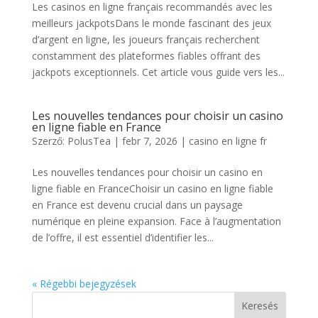
Les casinos en ligne français recommandés avec les
meilleurs jackpotsDans le monde fascinant des jeux
d’argent en ligne, les joueurs français recherchent
constamment des plateformes fiables offrant des
jackpots exceptionnels. Cet article vous guide vers les...
Les nouvelles tendances pour choisir un casino
en ligne fiable en France
Szerző:
PolusTea
|
febr 7, 2026
|
casino en ligne fr
Les nouvelles tendances pour choisir un casino en
ligne fiable en FranceChoisir un casino en ligne fiable
en France est devenu crucial dans un paysage
numérique en pleine expansion. Face à l’augmentation
de l’offre, il est essentiel d’identifier les...
« Régebbi bejegyzések