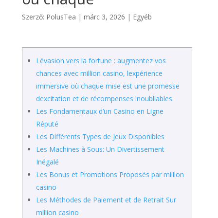
Szerző:
PolusTea
|
márc 3, 2026
|
Egyéb
Lévasion vers la fortune : augmentez vos
chances avec million casino, lexpérience
immersive où chaque mise est une promesse
dexcitation et de récompenses inoubliables.
Les Fondamentaux d’un Casino en Ligne
Réputé
Les Différents Types de Jeux Disponibles
Les Machines à Sous: Un Divertissement
Inégalé
Les Bonus et Promotions Proposés par million
casino
Les Méthodes de Paiement et de Retrait Sur
million casino