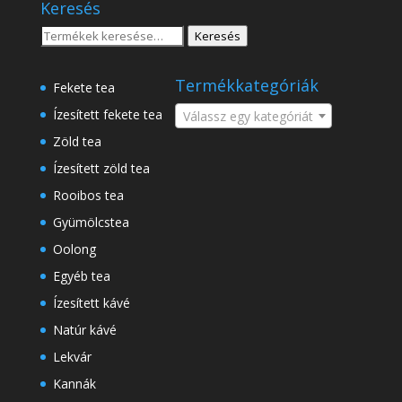
Keresés
-
8
Keresés
Keresés
.500 Ft
a
következőre:
Termékkategóriák
Fekete tea
Ízesített fekete tea
Válassz egy kategóriát
Zöld tea
Ízesített zöld tea
Rooibos tea
Gyümölcstea
Oolong
Egyéb tea
Ízesített kávé
Natúr kávé
Lekvár
Kannák