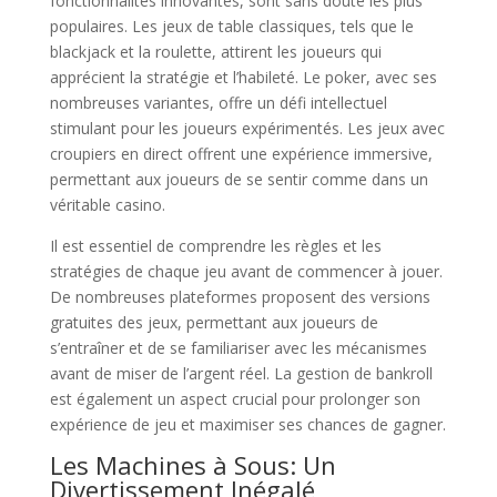
fonctionnalités innovantes, sont sans doute les plus
populaires. Les jeux de table classiques, tels que le
blackjack et la roulette, attirent les joueurs qui
apprécient la stratégie et l’habileté. Le poker, avec ses
nombreuses variantes, offre un défi intellectuel
stimulant pour les joueurs expérimentés. Les jeux avec
croupiers en direct offrent une expérience immersive,
permettant aux joueurs de se sentir comme dans un
véritable casino.
Il est essentiel de comprendre les règles et les
stratégies de chaque jeu avant de commencer à jouer.
De nombreuses plateformes proposent des versions
gratuites des jeux, permettant aux joueurs de
s’entraîner et de se familiariser avec les mécanismes
avant de miser de l’argent réel. La gestion de bankroll
est également un aspect crucial pour prolonger son
expérience de jeu et maximiser ses chances de gagner.
Les Machines à Sous: Un
Divertissement Inégalé