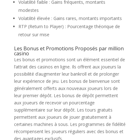
Volatilité faible : Gains fréquents, montants
modestes
Volatilité élevée : Gains rares, montants importants
RTP (Return to Player) : Pourcentage théorique de
retour sur mise
Les Bonus et Promotions Proposés par million
casino
Les bonus et promotions sont un élément essentiel de
l’attrait des casinos en ligne. Ils offrent aux joueurs la
possibilité d’augmenter leur bankroll et de prolonger
leur expérience de jeu. Les bonus de bienvenue sont
généralement offerts aux nouveaux joueurs lors de
leur premier dépôt. Les bonus de dépôt permettent
aux joueurs de recevoir un pourcentage
supplémentaire sur leur dépôt. Les tours gratuits
permettent aux joueurs de jouer gratuitement à
certaines machines à sous. Les programmes de fidélité
récompensent les joueurs réguliers avec des bonus et
des avantages exclusifs.