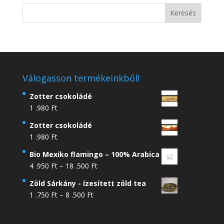
Válogasson termékeinkből!
Zotter csokoládé
1 .980
Ft
Zotter csokoládé
1 .980
Ft
Bio Mexiko flamingo – 100% Arabica
Ártartomány:
4 .950
Ft
–
18 .500
Ft
4
Zöld Sárkány - ízesített zöld tea
.950 Ft
Ártartomány:
1 .750
Ft
–
8 .500
Ft
-
1
18
.750 Ft
.500 Ft