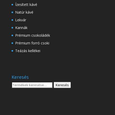
Ízesített kávé
Natúr kávé
Lekvár
Kannák
Prémium csokoládék
Prémium forró csoki
Teázás kellékei
Keresés
Keresés
Keresés
a
következőre: