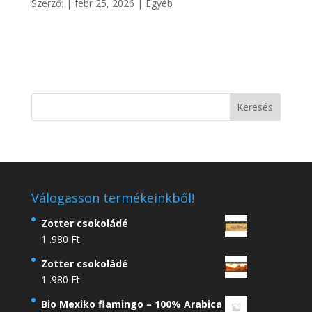
Szerző:
|
febr 25, 2026
|
Egyéb
Válogasson termékeinkből!
Zotter csokoládé
1 .980
Ft
Zotter csokoládé
1 .980
Ft
Bio Mexiko flamingo – 100% Arabica