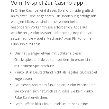
Vom Tv-spiel Zur Casino-app
In Online-Casinos wird dieses Spiel oft inside grafisch
animierter Type angeboten. Die Bedienung erfolgt mit
wenigen Klicks, es sind immer wieder keine
besonderen Vorkenntnisse erforderlich. Apps auf
welche art „Plinko Master“ oder aber „Drop the Ball“
setzen auf die visuelle Mechanik” „von Plinko, ohne
Glücksspiel zu sein.
Das hat weniger etwas mit Schikane dieser
Glücksspielbehörde zu tun, sondern in erster Linie
mit deinem Spielerschutz.
Plinko ist in Deutschland nicht als legales Glücksspiel
zugelassen.
Bei diesen Anbietern funktioniert Plinko wirklich und
Sie können sich natürlich sein, dass Sie kein Plinko
Fake Spiel erwischen.
Beim Öffnen kklk Plinko Spiels im or her Online