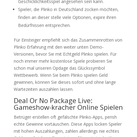
Geschicklichkeitsspiel angesehen sein kann.
Spieler, die Plinko in Deutschland zocken möchten,
finden an dieser stelle viele Optionen, expire ihren
Bedürfnissen entsprechen.
Für Einsteiger empfiehlt sich das Zusammenrotten von
Plinko Erfahrung mit den weiter unten Demo-
Versionen, bevor Sie mit Echtgeld Plinko spielen. Für
noch immer mehr kostenlose Spiele probieren Sie
schon mal unseren Opdage das Glückssymbol
Wettbewerb. Wenn Sie beim Plinko spielen Geld
gewinnen, können Sie dieses sofort und ohne lange
Wartezeiten auszahlen lassen.
Deal Or No Package Live:
Gameshow-kracher Online Spielen
Betrüger erstellen oft gefälschte Plinko-Apps, perish
echte Gewinne vortäuschen. Diese Apps locken Spieler
mit hohen Auszahlungen, zahlen allerdings nie echtes