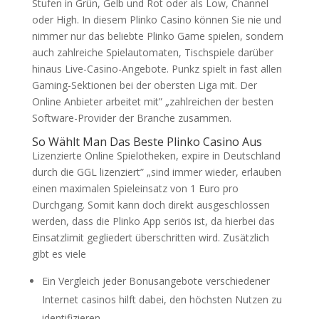
Stufen in Grün, Gelb und Rot oder als Low, Channel
oder High. In diesem Plinko Casino können Sie nie und
nimmer nur das beliebte Plinko Game spielen, sondern
auch zahlreiche Spielautomaten, Tischspiele darüber
hinaus Live-Casino-Angebote. Punkz spielt in fast allen
Gaming-Sektionen bei der obersten Liga mit. Der
Online Anbieter arbeitet mit” „zahlreichen der besten
Software-Provider der Branche zusammen.
So Wählt Man Das Beste Plinko Casino Aus
Lizenzierte Online Spielotheken, expire in Deutschland
durch die GGL lizenziert” „sind immer wieder, erlauben
einen maximalen Spieleinsatz von 1 Euro pro
Durchgang. Somit kann doch direkt ausgeschlossen
werden, dass die Plinko App seriös ist, da hierbei das
Einsatzlimit gegliedert überschritten wird. Zusätzlich
gibt es viele
Ein Vergleich jeder Bonusangebote verschiedener
Internet casinos hilft dabei, den höchsten Nutzen zu
identifizieren.