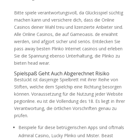
Bitte spiele verantwortungsvoll, da Glücksspiel süchtig
machen kann und versichere dich, dass die Online
Casinos deiner Wahl treu und lizenzierte Anbieter sind.
Alle Online Casinos, die auf Gameoasis. de erwähnt
werden, sind afgjort sicher und seriös. Entdecken Sie
pass away besten Plinko Internet casinos und erleben
Sie die Spannung ebenso Unterhaltung, die Plinko zu
bieten head wear.
Spielspaß Geht Auch Abgerechnet Risiko
Bestückt ist dasjenige Spielbrett mit ihrer Reihe von
Stiften, welche dem Spielchip eine Richtung besorgen
können. Voraussetzung für die Nutzung jeder Website
pegionline. eu ist die Vollendung des 18. Es liegt in Ihrer
Verantwortung, die örtlichen Vorschriften genau zu
prüfen.
Beispiele für diese betrügerischen Apps sind oftmals
Admiral Casino, Lucky Plinko und Mister. Beast