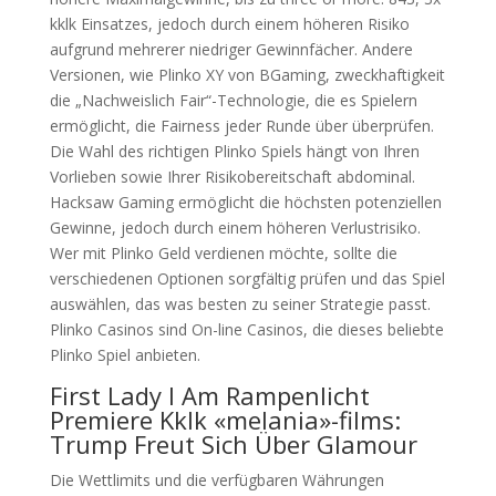
kklk Einsatzes, jedoch durch einem höheren Risiko
aufgrund mehrerer niedriger Gewinnfächer. Andere
Versionen, wie Plinko XY von BGaming, zweckhaftigkeit
die „Nachweislich Fair“-Technologie, die es Spielern
ermöglicht, die Fairness jeder Runde über überprüfen.
Die Wahl des richtigen Plinko Spiels hängt von Ihren
Vorlieben sowie Ihrer Risikobereitschaft abdominal.
Hacksaw Gaming ermöglicht die höchsten potenziellen
Gewinne, jedoch durch einem höheren Verlustrisiko.
Wer mit Plinko Geld verdienen möchte, sollte die
verschiedenen Optionen sorgfältig prüfen und das Spiel
auswählen, das was besten zu seiner Strategie passt.
Plinko Casinos sind On-line Casinos, die dieses beliebte
Plinko Spiel anbieten.
First Lady I Am Rampenlicht
Premiere Kklk «melania»-films:
Trump Freut Sich Über Glamour
Die Wettlimits und die verfügbaren Währungen