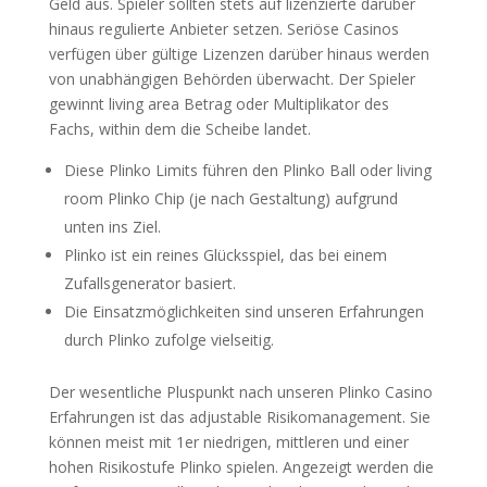
Geld aus. Spieler sollten stets auf lizenzierte darüber
hinaus regulierte Anbieter setzen. Seriöse Casinos
verfügen über gültige Lizenzen darüber hinaus werden
von unabhängigen Behörden überwacht. Der Spieler
gewinnt living area Betrag oder Multiplikator des
Fachs, within dem die Scheibe landet.
Diese Plinko Limits führen den Plinko Ball oder living
room Plinko Chip (je nach Gestaltung) aufgrund
unten ins Ziel.
Plinko ist ein reines Glücksspiel, das bei einem
Zufallsgenerator basiert.
Die Einsatzmöglichkeiten sind unseren Erfahrungen
durch Plinko zufolge vielseitig.
Der wesentliche Pluspunkt nach unseren Plinko Casino
Erfahrungen ist das adjustable Risikomanagement. Sie
können meist mit 1er niedrigen, mittleren und einer
hohen Risikostufe Plinko spielen. Angezeigt werden die