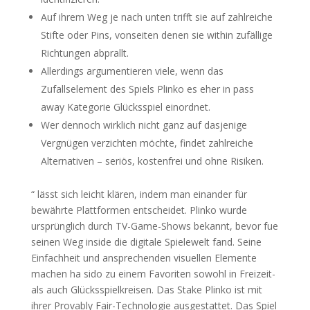
Auf ihrem Weg je nach unten trifft sie auf zahlreiche
Stifte oder Pins, vonseiten denen sie within zufällige
Richtungen abprallt.
Allerdings argumentieren viele, wenn das
Zufallselement des Spiels Plinko es eher in pass
away Kategorie Glücksspiel einordnet.
Wer dennoch wirklich nicht ganz auf dasjenige
Vergnügen verzichten möchte, findet zahlreiche
Alternativen – seriös, kostenfrei und ohne Risiken.
“ lässt sich leicht klären, indem man einander für
bewährte Plattformen entscheidet. Plinko wurde
ursprünglich durch TV-Game-Shows bekannt, bevor fue
seinen Weg inside die digitale Spielewelt fand. Seine
Einfachheit und ansprechenden visuellen Elemente
machen ha sido zu einem Favoriten sowohl in Freizeit-
als auch Glücksspielkreisen. Das Stake Plinko ist mit
ihrer Provably Fair-Technologie ausgestattet. Das Spiel