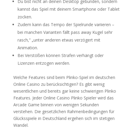
Du bist nicht an deinen Desktop gebunden, sondern
kannst das Spiel mit deinem Smartphone oder Tablet
zocken.
Zudem kann das Tempo der Spielrunde variieren –
bei manchen Varianten fällt pass away Kugel sehr
rasch,” „unter anderen etwas verzögert mit
Animation.
Bei Verstößen können Strafen verhängt oder
Lizenzen entzogen werden.
Welche Features sind beim Plinko-Spiel im deutschen
Online Casino zu berücksichtigen? Es gibt wenig
wesentlichen und bereits gar keine schwierigen Plinko
Features. Jeder Online Casino Plinko Spieler wird das
Arcade Game binnen von wenigen Sekunden
verstehen. Die gesetzlichen Rahmenbedingungen für
Glücksspiele in Deutschland ergehen sich im stetigen
Wandel.