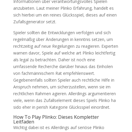
Informationen über verantwortungsvolles Spielen
anzubieten. Laut meiner Plinko Erfahrung, handelt es
sich hierbei um ein reines Glücksspiel, dieses auf einen
Zufallsgenerator setzt.
Spieler sollten die Entwicklungen verfolgen und sich
regelmäßig über Änderungen in kenntnis setzen, um
rechtzeitig auf neue Regelungen zu reagieren. Experten
warnen davor, Spiele auf welche art Plinko leichtfertig
als legal zu betrachten. Daher ist noch eine
umfassende Recherche darüber hinaus das Einholen
von fachmännischem Rat empfehlenswert.
Gegebenenfalls sollten Spieler auch rechtliche Hilfe in
Anspruch nehmen, um sicherzustellen, wenn sie im
rechtlichen Rahmen agieren. Allerdings argumentieren
viele, wenn das Zufallselement dieses Spiels Plinko ha
sido eher in perish Kategorie Glücksspiel einordnet.
How To Play Plinko: Dieses Kompletter
Leitfaden
Wichtig dabei ist es Allerdings auf seriöse Plinko