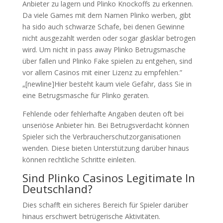
Anbieter zu lagern und Plinko Knockoffs zu erkennen.
Da viele Games mit dem Namen Plinko werben, gibt
ha sido auch schwarze Schafe, bei denen Gewinne
nicht ausgezahlt werden oder sogar glasklar betrogen
wird. Um nicht in pass away Plinko Betrugsmasche
über fallen und Plinko Fake spielen zu entgehen, sind
vor allem Casinos mit einer Lizenz zu empfehlen.”
„[newline]Hier besteht kaum viele Gefahr, dass Sie in
eine Betrugsmasche für Plinko geraten.
Fehlende oder fehlerhafte Angaben deuten oft bei
unseriöse Anbieter hin. Bei Betrugsverdacht können
Spieler sich the Verbraucherschutzorganisationen
wenden. Diese bieten Unterstützung darüber hinaus
können rechtliche Schritte einleiten.
Sind Plinko Casinos Legitimate In
Deutschland?
Dies schafft ein sicheres Bereich für Spieler darüber
hinaus erschwert betrügerische Aktivitäten.