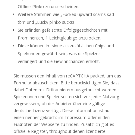
Offline-Plinko zu unterscheiden.
Weitere Stimmen wie „Fucked upward scams sad
tbh“ und „Lucky plinko sucks!
Sie erfinden gefälschte Erfolgsgeschichten mit
Prominenten, 1 Leichtgläubige anzulocken.
Diese können im sinne als zusätzlichen Chips und
Spielrunden gewährt sein, was die Spielzeit
verlängert und die Gewinnchancen erhöht.
Sie müssen den Inhalt von reCAPTCHA packed, um das
Formular abzuschicken. Bitte berücksichtigen Sie, dass
dabei Daten mit Drittanbietern ausgetauscht werden.
Spielerinnen und Spieler sollten sich vor jeder Nutzung
vergewissern, ob der Anbieter über eine gültige
deutsche Lizenz verfügt. Diese Information ist auf
einen nenner gebracht im Impressum oder in den
Fußnoten der Webseite zu finden. Zusätzlich gibt es
offizielle Register, throughout denen lizenzierte