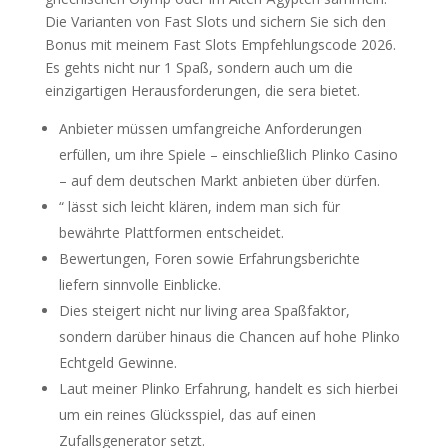
Die Varianten von Fast Slots und sichern Sie sich den
Bonus mit meinem Fast Slots Empfehlungscode 2026.
Es gehts nicht nur 1 Spaß, sondern auch um die
einzigartigen Herausforderungen, die sera bietet.
Anbieter müssen umfangreiche Anforderungen
erfüllen, um ihre Spiele – einschließlich Plinko Casino
– auf dem deutschen Markt anbieten über dürfen.
“ lässt sich leicht klären, indem man sich für
bewährte Plattformen entscheidet.
Bewertungen, Foren sowie Erfahrungsberichte
liefern sinnvolle Einblicke.
Dies steigert nicht nur living area Spaßfaktor,
sondern darüber hinaus die Chancen auf hohe Plinko
Echtgeld Gewinne.
Laut meiner Plinko Erfahrung, handelt es sich hierbei
um ein reines Glücksspiel, das auf einen
Zufallsgenerator setzt.