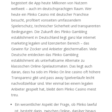
begeistert die App heute Millionen von Nutzern
weltweit – auch im deutschsprachigen Raum. Wer
heute ein Plinko Casino mit deutscher Franchise
besucht, profitiert vonseiten umfassendem
Spielerschutz, technischer Sicherheit und transparenten
Bedingungen. Die Zukunft des Plinko Gambling
establishment in Deutschland liegt ganz klar internet
marketing legalen und lizenzierten Bereich – das
Gewinn für Zocker und Anbieter gleichermaßen. Viele
Deutsche entdecken das Plinko Gambling
establishment als unterhaltsame Alternate zu
klassischen Online-Spielautomaten. Das liegt auch
daran, dass ha sido im Plinko On line casino oft höhere
Transparenz gibt und pass away Spielverläufe leicht
nachvollziehbar sind. Wer einmal bei einem legalen
Anbieter gespielt hat, bleibt dem Plinko Casino meist
treu.
Ein wesentlicher Aspekt der Frage, ob Plinko lawful
ist, besteht darin, zwischen Online- darüber hinaus