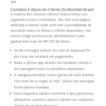
que
Contatos E Apoio Ao Cliente Da Mostbet Brasil
A maioria dos cassinos oferece muitos bônus aos
jogadores novos e existentes. Eles têm uma página
dedicada a ofertas onde você tem a possibilidade de
encontrar todos os bônus e ofertas disponíveis. Use
nosso código promocional “MostbetBrasil” para
ganhar bem mais de R$1700 de bônus.
Se ele conseguir realizar isto sem är anpassad för
por cima, ele receberá um pagamento.
Baixe o iphone app através dos backlinks oficiais e
tire vantagem todos os benefícios disponíveis.
A categoria Mostbet Casino games de slots domina
com mais de a couple of. 000″ „títulos dos principais
fornecedores mundiais.
Estes requisitos variam conforme o tipo para bónus
(desportivo systems casino) e devem ser cumpridos
dentro de um limitado prazo.