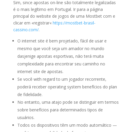
Sim, since apostas on-line são totalmente legalizadas
é o mais legítimo em Portugal. Ir para a página
principal do website de jogos de uma Mostbet com e
clicar em «registrar«
https://mostbet-brasil-
cassino.com/
.
O internet site é bem projetado, fácil de usar e
mesmo que você seja um amador no mundo
dasjenige apostas esportivas, não terá muita
complexidade para encontrar seu caminho no
internet site de apostas.
Se você with regard to um jogador recorrente,
poderá receber operating system benefícios do plan
de fidelidade.
No entanto, uma atajo pode se distinguir em termos
sobre benefícios para determinados tipos de
usuários.
Todos os dispositivos têm um modo automático —