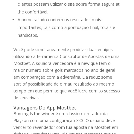
clientes possam utilizar o site sobre forma segura at
the confortável.
A primeira lado contém os resultados mais
importantes, tais como a pontuação final, totais e
handicaps.
Você pode simultaneamente produzir duas equipes
utilizando a ferramenta Construtor de Apostas de uma
Mostbet. A squadra vencedora é a new que tem o
maior número sobre gols marcados no ano de geral
em comparação com a adversária. Ela reduz some
sort of possibilidade de o mau resultado ao mesmo
tempo em que permite que você lucre com to sucesso
de seus rivais.
Vantagens Do App Mostbet
Burning Is the winner é um clássico «frutado» da
Playson com uma configuração 3×3. O usuário deve
vencer to revendedor com tua aposta na Mostbet em