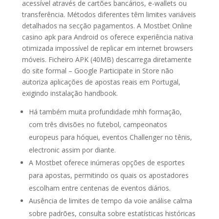
acessível através de cartões bancários, e-wallets ou
transferência. Métodos diferentes têm limites variáveis
detalhados na secção pagamentos. A Mostbet Online
casino apk para Android os oferece experiência nativa
otimizada impossível de replicar em internet browsers
móveis. Ficheiro APK (40MB) descarrega diretamente
do site formal – Google Participate in Store não
autoriza aplicações de apostas reais em Portugal,
exigindo instalação handbook.
Há também muita profundidade mhh formação,
com três divisões no futebol, campeonatos
europeus para hóquei, eventos Challenger no tênis,
electronic assim por diante.
A Mostbet oferece inúmeras opções de esportes
para apostas, permitindo os quais os apostadores
escolham entre centenas de eventos diários.
Ausência de limites de tempo da voie análise calma
sobre padrões, consulta sobre estatísticas históricas