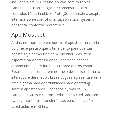
incluindo slots HD, casino ao vivo com múltiplas
câmaras electronic jogos de comensales com
controlos táteis intuitivos. Rotação automática adapta
interface some sort of orientação vertical systems
horizontal conforme preferência.
App Mostbet
Assim, no momento em que você aposta mhh vitória
do time, é preciso que o time vença para que tua
aposta seja bem-sucedida. A Mostbet Brasil tem
esportes para fantasia onde você pode criar seu
próprio time sobre futebol ou sobre outros esportes.
Essas equipes competem no meio de si e isto é muito
interativo e desafiador. Essas opções apresentam uma
ampla gama para oportunidades para operating
system apostadores. Depósitos by way of Pix,
carteiras digitais e criptomoedas serão creditados em
twenty four horas, transferências bancárias serão”
„creditadas em 72 hrs.