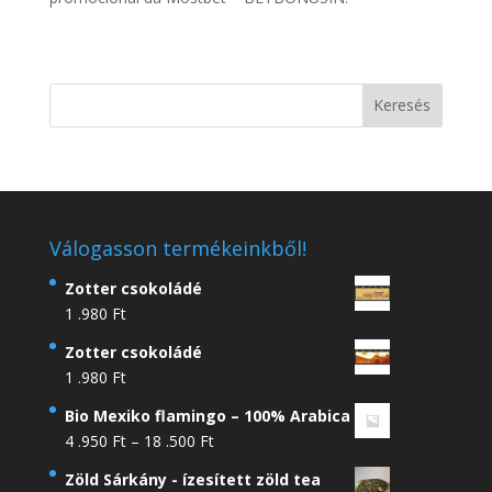
Válogasson termékeinkből!
Zotter csokoládé
1 .980
Ft
Zotter csokoládé
1 .980
Ft
Bio Mexiko flamingo – 100% Arabica
Ártartomány:
4 .950
Ft
–
18 .500
Ft
4
Zöld Sárkány - ízesített zöld tea
.950 Ft