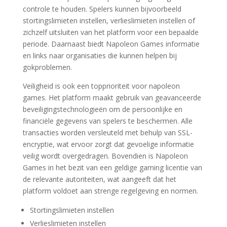
controle te houden. Spelers kunnen bijvoorbeeld
stortingslimieten instellen, verlieslimieten instellen of
zichzelf uitsluiten van het platform voor een bepaalde
periode. Daarnaast biedt Napoleon Games informatie
en links naar organisaties die kunnen helpen bij
gokproblemen.
Veiligheid is ook een topprioriteit voor napoleon
games. Het platform maakt gebruik van geavanceerde
beveiligingstechnologieën om de persoonlijke en
financiële gegevens van spelers te beschermen. Alle
transacties worden versleuteld met behulp van SSL-
encryptie, wat ervoor zorgt dat gevoelige informatie
veilig wordt overgedragen. Bovendien is Napoleon
Games in het bezit van een geldige gaming licentie van
de relevante autoriteiten, wat aangeeft dat het
platform voldoet aan strenge regelgeving en normen.
Stortingslimieten instellen
Verlieslimieten instellen