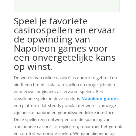
Speel je favoriete
casinospellen en ervaar
de opwinding van
Napoleon games voor
een onvergetelijke kans
op winst.
De wereld van online casino’s is enorm uitgebreid en
biedt een breed scala aan spellen en mogelijkheden
voor zowel beginners als ervaren spelers. Een
opvallende speler in deze markt is
Napoleon games
,
een platform dat steeds populairder wordt vanwege
zijn unieke aanbod en gebruiksvriendelijke interface.
Deze spellen zijn ontworpen om de spanning van
traditionele casino’s te repliceren, maar met het gemak
en comfort van online spelen. We gaan dieper in op