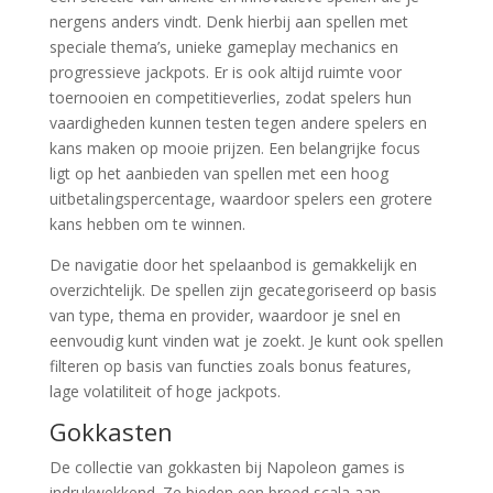
nergens anders vindt. Denk hierbij aan spellen met
speciale thema’s, unieke gameplay mechanics en
progressieve jackpots. Er is ook altijd ruimte voor
toernooien en competitieverlies, zodat spelers hun
vaardigheden kunnen testen tegen andere spelers en
kans maken op mooie prijzen. Een belangrijke focus
ligt op het aanbieden van spellen met een hoog
uitbetalingspercentage, waardoor spelers een grotere
kans hebben om te winnen.
De navigatie door het spelaanbod is gemakkelijk en
overzichtelijk. De spellen zijn gecategoriseerd op basis
van type, thema en provider, waardoor je snel en
eenvoudig kunt vinden wat je zoekt. Je kunt ook spellen
filteren op basis van functies zoals bonus features,
lage volatiliteit of hoge jackpots.
Gokkasten
De collectie van gokkasten bij Napoleon games is
indrukwekkend. Ze bieden een breed scala aan