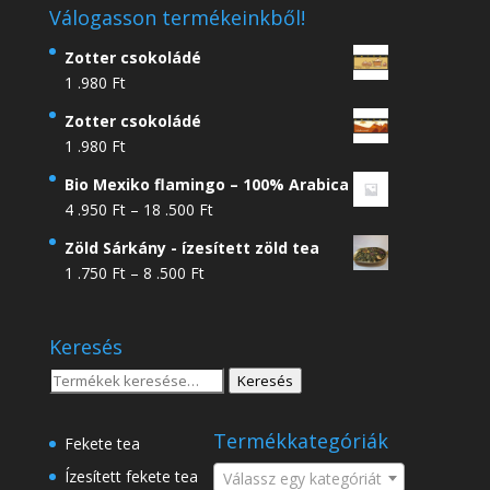
Válogasson termékeinkből!
Zotter csokoládé
1 .980
Ft
Zotter csokoládé
1 .980
Ft
Bio Mexiko flamingo – 100% Arabica
Ártartomány:
4 .950
Ft
–
18 .500
Ft
4
Zöld Sárkány - ízesített zöld tea
.950 Ft
Ártartomány:
1 .750
Ft
–
8 .500
Ft
-
1
18
.750 Ft
.500 Ft
Keresés
-
8
Keresés
Keresés
.500 Ft
a
következőre:
Termékkategóriák
Fekete tea
Ízesített fekete tea
Válassz egy kategóriát