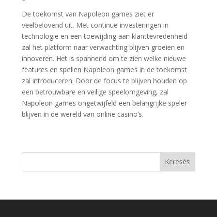
De toekomst van Napoleon games ziet er
veelbelovend uit. Met continue investeringen in
technologie en een toewijding aan klanttevredenheid
zal het platform naar verwachting blijven groeien en
innoveren. Het is spannend om te zien welke nieuwe
features en spellen Napoleon games in de toekomst
zal introduceren. Door de focus te blijven houden op
een betrouwbare en veilige speelomgeving, zal
Napoleon games ongetwijfeld een belangrijke speler
blijven in de wereld van online casino’s.