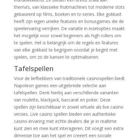
thema’s, van klassieke fruitmachines tot moderne slots
gebaseerd op films, boeken en tv-series. Elke gokkast
heeft zijn eigen unieke features en bonusgames die de
speelervaring verrijken. De variatie in inzetopties maakt
het mogelijk voor zowel beginners als high rollers om
te spelen. Het is belangrijk om de regels en features
van elke gokkast te begrijpen voordat je begint met
spelen, om zo de kansen te optimaliseren.
Tafelspellen
Voor de liefhebbers van traditionele casinospellen biedt
Napoleon games een uitgebreide selectie aan
tafelspellen. Denk hierbij aan verschillende varianten
van roulette, blackjack, baccarat en poker. Deze
spellen zijn beschikbaar in zowel virtuele als live casino
versies. Live casino spellen bieden een authentieke
casino-ervaring met echte dealers die je in realtime
kunt zien en mee kunt interageren. Dit voegt een extra
dimensie toe aan het spel en creëert een sociale