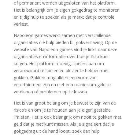
of permanent worden uitgesloten van het platform.
Het is belangrijk om je eigen gokgedrag te monitoren
en tijdig hulp te zoeken als je merkt dat je controle
verliest.
Napoleon games werkt samen met verschillende
organisaties die hulp bieden bij gokverslaving. Op de
website van Napoleon games vind je links naar deze
organisaties en informatie over hoe je hulp kunt
krijgen. Het platform moedigt spelers aan om
verantwoord te spelen en plezier te hebben met
gokken. Gokken mag alleen een vorm van
entertainment zijn en niet een manier om geld te
verdienen of problemen op te lossen.
Het is van groot belang om je bewust te zijn van de
risico’s en om je te houden aan je eigen gestelde
limieten. Het is ook belangrijk om nooit te gokken met
geld dat je niet kunt missen. Als je signaleert dat je
gokgedrag uit de hand loopt, zoek dan hulp.