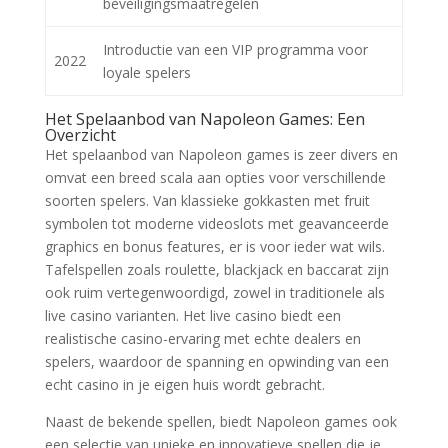
beveiligingsmaatregelen
Introductie van een VIP programma voor
2022
loyale spelers
Het Spelaanbod van Napoleon Games: Een
Overzicht
Het spelaanbod van Napoleon games is zeer divers en
omvat een breed scala aan opties voor verschillende
soorten spelers. Van klassieke gokkasten met fruit
symbolen tot moderne videoslots met geavanceerde
graphics en bonus features, er is voor ieder wat wils.
Tafelspellen zoals roulette, blackjack en baccarat zijn
ook ruim vertegenwoordigd, zowel in traditionele als
live casino varianten. Het live casino biedt een
realistische casino-ervaring met echte dealers en
spelers, waardoor de spanning en opwinding van een
echt casino in je eigen huis wordt gebracht.
Naast de bekende spellen, biedt Napoleon games ook
een selectie van unieke en innovatieve spellen die je