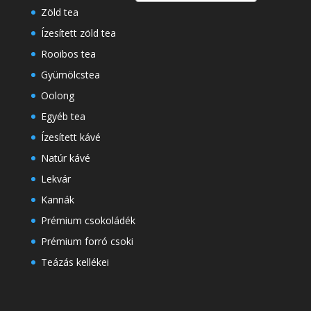
Zöld tea
Ízesített zöld tea
Rooibos tea
Gyümölcstea
Oolong
Egyéb tea
Ízesített kávé
Natúr kávé
Lekvár
Kannák
Prémium csokoládék
Prémium forró csoki
Teázás kellékei