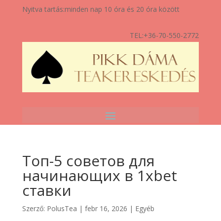
Nyitva tartás:
minden nap 10 óra és 20 óra között
TEL:
+36-70-550-2772
Топ-5 советов для
начинающих в 1xbet
ставки
Szerző:
PolusTea
|
febr 16, 2026
|
Egyéb