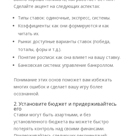
Сделайте акцент на следующих аспектах:
Типы ставок: одиночные, экспресс, системы.
Коэффициенты: как они формируются и как
читать их.
Рынки: доступные варианты ставок (победа,
тоталы, форы и т.д.).
Понятие росписи: как она влияет на вашу ставку.
Банковская система: управление банкроллом.
Понимание этих основ поможет вам избежать
многих ошибок и сделает вашу игру более
осознанной.
2. Установите бюджет и придерживайтесь
его
Ставки могут быть азартными, и без
установленного бюджета вы можете быстро
потерять контроль над своими финансами.
Придерживайтесь следующих рекомендаций: