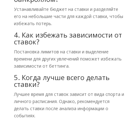
Устанавливайте бюджет на ставки и разделяйте
его на небольшие части для каждой ставки, чтобы
избежать потерь.
4. Как избежать зависимости от
ставок?
Постановка лимитов на ставки и выделение
времени для других увлечений поможет избежать
зависимости от беттинга.
5. Когда лучше всего делать
ставки?
Лучшее время для ставок зависит от вида спорта и
личного расписания. Однако, рекомендуется
делать ставки после анализа информации о
событиях.