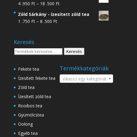
Ártartomány:
4 .950
Ft
–
18 .500
Ft
4
Zöld Sárkány - ízesített zöld tea
.950 Ft
Ártartomány:
1 .750
Ft
–
8 .500
Ft
-
1
18
.750 Ft
.500 Ft
Keresés
-
8
Keresés
Keresés
.500 Ft
a
következőre:
Termékkategóriák
Fekete tea
Ízesített fekete tea
Válassz egy kategóriát
Zöld tea
Ízesített zöld tea
Rooibos tea
Gyümölcstea
Oolong
Egyéb tea