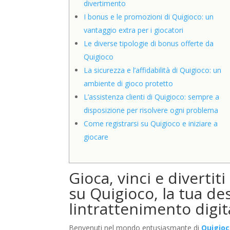
divertimento
I bonus e le promozioni di Quigioco: un
vantaggio extra per i giocatori
Le diverse tipologie di bonus offerte da
Quigioco
La sicurezza e l’affidabilità di Quigioco: un
ambiente di gioco protetto
L’assistenza clienti di Quigioco: sempre a
disposizione per risolvere ogni problema
Come registrarsi su Quigioco e iniziare a
giocare
Gioca, vinci e divertit
su Quigioco, la tua de
lintrattenimento digit
Benvenuti nel mondo entusiasmante di
Quigio