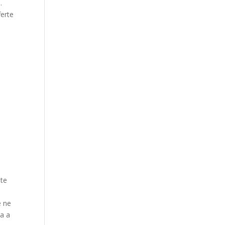
.
ferte
i
ate
e ne
ta a