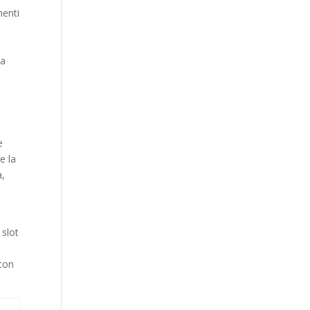
menti
la
e
e la
a,
 slot
 con