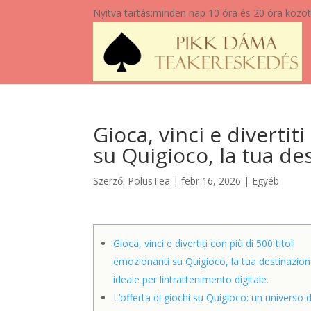
Nyitva tartás:
minden nap 10 óra és 20 óra közöt
Gioca, vinci e divertit
su Quigioco, la tua de
Szerző:
PolusTea
|
febr 16, 2026
|
Egyéb
Gioca, vinci e divertiti con più di 500 titoli
emozionanti su Quigioco, la tua destinazio
ideale per lintrattenimento digitale.
L’offerta di giochi su Quigioco: un universo d