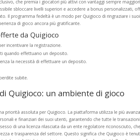
lusivo, che premia i giocatori più attivi con vantaggi sempre maggiori
ibile sbloccare livelli superiori e accedere a bonus personalizzati, of
icato. Il programma fedeltà è un modo per Quigioco di ringraziare i suo
sperienza di gioco ancora più gratificante.
offerte da Quigioco
 per incentivare la registrazione.
nti quando effettuano un deposito.
senza la necessità di effettuare un deposito.
erdite subite.
tà di Quigioco: un ambiente di gioco
una priorità assoluta per Quigioco. La piattaforma utilizza le più avanz
rsonali e finanziari dei suoi utenti, garantendo che tutte le transazioni
ossesso di una licenza rilasciata da un ente regolatore riconosciuto, ch
urezza e trasparenza del settore. Questo significa che Quigioco è tenu