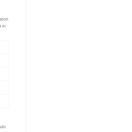
atori
 in
dulo