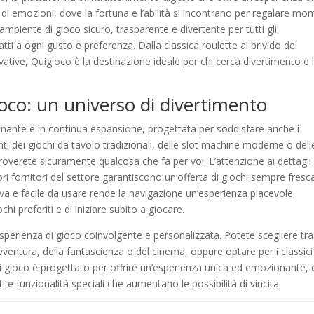
 di emozioni, dove la fortuna e l’abilità si incontrano per regalare mo
ambiente di gioco sicuro, trasparente e divertente per tutti gli
i a ogni gusto e preferenza. Dalla classica roulette al brivido del
ative, Quigioco è la destinazione ideale per chi cerca divertimento e 
ioco: un universo di divertimento
onante e in continua espansione, progettata per soddisfare anche i
ti dei giochi da tavolo tradizionali, delle slot machine moderne o dell
roverete sicuramente qualcosa che fa per voi. L’attenzione ai dettagli 
ri fornitori del settore garantiscono un’offerta di giochi sempre fresc
uitiva e facile da usare rende la navigazione un’esperienza piacevole,
i preferiti e di iniziare subito a giocare.
n’esperienza di gioco coinvolgente e personalizzata. Potete scegliere tra
vventura, della fantascienza o del cinema, oppure optare per i classici
gni gioco è progettato per offrire un’esperienza unica ed emozionante,
i e funzionalità speciali che aumentano le possibilità di vincita.