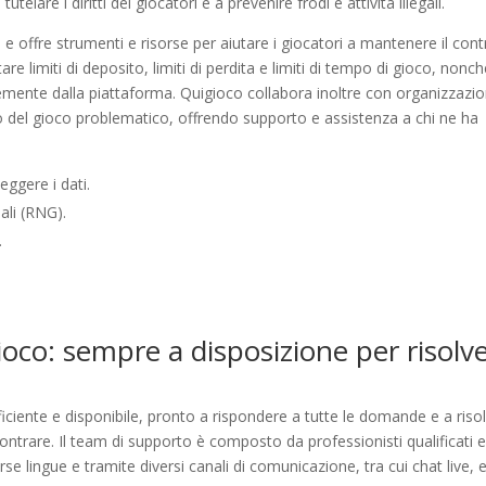
telare i diritti dei giocatori e a prevenire frodi e attività illegali.
e offre strumenti e risorse per aiutare i giocatori a mantenere il cont
are limiti di deposito, limiti di perdita e limiti di tempo di gioco, nonc
nte dalla piattaforma. Quigioco collabora inoltre con organizzazio
o del gioco problematico, offrendo supporto e assistenza a chi ne ha
eggere i dati.
ali (RNG).
.
gioco: sempre a disposizione per risolv
fficiente e disponibile, pronto a rispondere a tutte le domande e a riso
ontrare. Il team di supporto è composto da professionisti qualificati 
rse lingue e tramite diversi canali di comunicazione, tra cui chat live, 