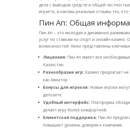
дела с выводом средств и общей честность
играете, и каковы реальные отзывы тех, кто
Пин Ап: Общая информа
Пин Ап – это молодая и динамично развиваю
услуг по ставкам на спорт и онлайн-казино
возможностей. Ниже представлены ключевые 
Лицензия:
Пин Ап имеет все необходимые 
Казахстан.
Разнообразие игр:
Казино предлагает не 
как Авиатор.
Бонусы для игроков:
Новые игроки могут
депозите.
Удобный интерфейс:
Платформа обладае
делает игру более комфортной.
Клиентская поддержка:
Пин Ап предлаг
повышает уровень доверия к компании.