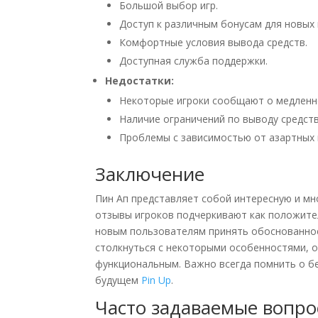
Большой выбор игр.
Доступ к различным бонусам для новых
Комфортные условия вывода средств.
Доступная служба поддержки.
Недостатки:
Некоторые игроки сообщают о медленно
Наличие ограничений по выводу средств
Проблемы с зависимостью от азартных 
Заключение
Пин Ап представляет собой интересную и м
отзывы игроков подчеркивают как положите
новым пользователям принять обоснованное 
столкнуться с некоторыми особенностями, о
функциональным. Важно всегда помнить о бе
будущем
Pin Up
.
Часто задаваемые вопро