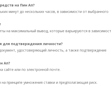
редств на Пин Ап?
ьких минут до нескольких часов, в зависимости от выбранного
?
иты на максимальный вывод, которые варьируются в зависимос
я для подтверждения личности?
 документ, удостоверяющий личность, а также подтверждение
н Ап?
а сайте или по электронной почте.
я на принципе умножения ставки и предполагающая риск.