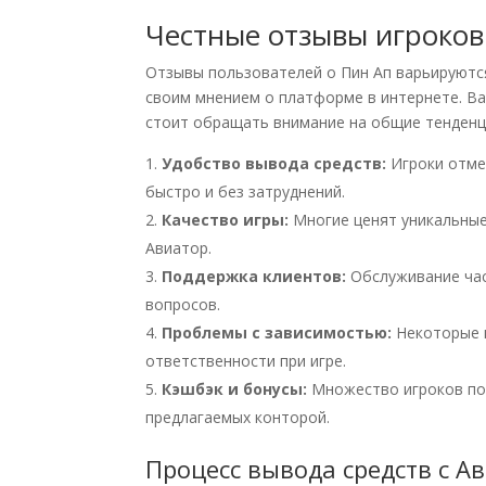
Честные отзывы игроков
Отзывы пользователей о Пин Ап варьируются
своим мнением о платформе в интернете. Ва
стоит обращать внимание на общие тенденц
Удобство вывода средств:
Игроки отме
быстро и без затруднений.
Качество игры:
Многие ценят уникальные
Авиатор.
Поддержка клиентов:
Обслуживание час
вопросов.
Проблемы с зависимостью:
Некоторые 
ответственности при игре.
Кэшбэк и бонусы:
Множество игроков пол
предлагаемых конторой.
Процесс вывода средств с А