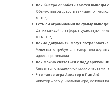
Как быстро обрабатываются выводы с
Обычно вывод средств занимает от нескол
метода.
Есть ли ограничения на сумму вывода
Да, на каждой платформе существуют лим
от метода.
Какие документы могут потребоватьс
Чаще всего требуется паспорт или другой
адреса проживания.
Как можно связаться с поддержкой Пи
Связаться с поддержкой можно через чат н
Что такое игра Авиатор в Пин Ап?
Авиатор – это уникальная игра, основанна