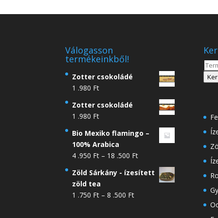
Válogasson
Ker
termékeinkből!
Kere
a
Zotter csokoládé
Ker
köve
1 .980
Ft
Zotter csokoládé
1 .980
Ft
Fe
Íz
Bio Mexiko flamingo –
100% Arabica
Zö
Ártartomány:
4 .950
Ft
–
18 .500
Ft
Íz
4
Zöld Sárkány - ízesített
Ro
.950 Ft
zöld tea
-
Gy
Ártartomány:
1 .750
Ft
–
8 .500
Ft
18
Oo
1
.500 Ft
.750 Ft