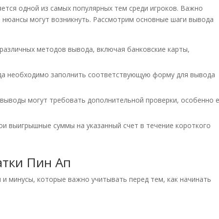
ется одной из самых популярных тем среди игроков. Важно
ие нюансы могут возникнуть. Рассмотрим основные шаги вывода
различных методов вывода, включая банковские карты,
а необходимо заполнить соответствующую форму для вывода
выводы могут требовать дополнительной проверки, особенно 
ои выигрышные суммы на указанный счет в течение короткого
атки Пин Ап
сы и минусы, которые важно учитывать перед тем, как начинать