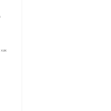
я
 как