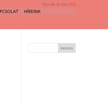
TEL:
+36-70-550-2772
PCSOLAT
HÍREINK