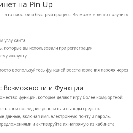
инет на Pin Up
 — это простой и быстрый процесс. Вы можете легко получить
:
м углу сайта.
ь, которые вы использовали при регистрации.
ему аккаунту.
росто воспользуйтесь функцией восстановления пароля через
: Возможности и Функции
ножество функций, которые делают игру более комфортной:
ть свои последние депозиты и выводы средств.
е данные, включая имя, электронную почту и пароль.
предложениями и активируйте их напрямую из кабинета.