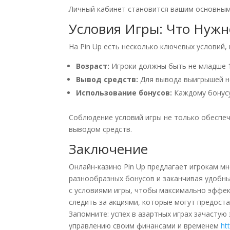
Личный кабинет становится вашим основным
Условия Игры: Что Нужн
На Pin Up есть несколько ключевых условий,
Возраст:
Игроки должны быть не младше 18
Вывод средств:
Для вывода выигрышей н
Использование бонусов:
Каждому бонусу
Соблюдение условий игры не только обеспе
выводом средств.
Заключение
Онлайн-казино Pin Up предлагает игрокам м
разнообразных бонусов и заканчивая удобн
с условиями игры, чтобы максимально эффе
следить за акциями, которые могут предост
Запомните: успех в азартных играх зачастую 
управлению своим финансами и временем
ht