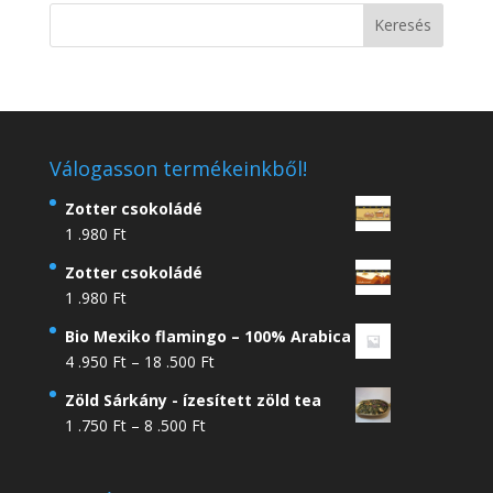
Válogasson termékeinkből!
Zotter csokoládé
1 .980
Ft
Zotter csokoládé
1 .980
Ft
Bio Mexiko flamingo – 100% Arabica
Ártartomány:
4 .950
Ft
–
18 .500
Ft
4
Zöld Sárkány - ízesített zöld tea
.950 Ft
Ártartomány:
1 .750
Ft
–
8 .500
Ft
-
1
18
.750 Ft
.500 Ft