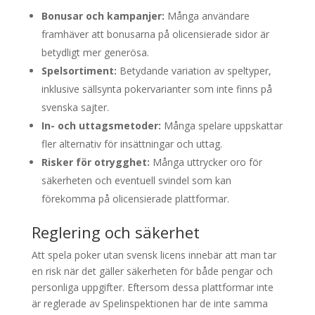
Bonusar och kampanjer:
Många användare
framhäver att bonusarna på olicensierade sidor är
betydligt mer generösa.
Spelsortiment:
Betydande variation av speltyper,
inklusive sällsynta pokervarianter som inte finns på
svenska sajter.
In- och uttagsmetoder:
Många spelare uppskattar
fler alternativ för insättningar och uttag.
Risker för otrygghet:
Många uttrycker oro för
säkerheten och eventuell svindel som kan
förekomma på olicensierade plattformar.
Reglering och säkerhet
Att spela poker utan svensk licens innebär att man tar
en risk när det gäller säkerheten för både pengar och
personliga uppgifter. Eftersom dessa plattformar inte
är reglerade av Spelinspektionen har de inte samma