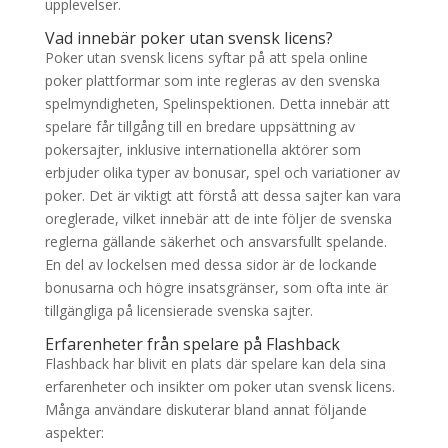
upplevelser.
Vad innebär poker utan svensk licens?
Poker utan svensk licens syftar på att spela online
poker plattformar som inte regleras av den svenska
spelmyndigheten, Spelinspektionen. Detta innebär att
spelare får tillgång till en bredare uppsättning av
pokersajter, inklusive internationella aktörer som
erbjuder olika typer av bonusar, spel och variationer av
poker. Det är viktigt att förstå att dessa sajter kan vara
oreglerade, vilket innebär att de inte följer de svenska
reglerna gällande säkerhet och ansvarsfullt spelande.
En del av lockelsen med dessa sidor är de lockande
bonusarna och högre insatsgränser, som ofta inte är
tillgängliga på licensierade svenska sajter.
Erfarenheter från spelare på Flashback
Flashback har blivit en plats där spelare kan dela sina
erfarenheter och insikter om poker utan svensk licens.
Många användare diskuterar bland annat följande
aspekter: