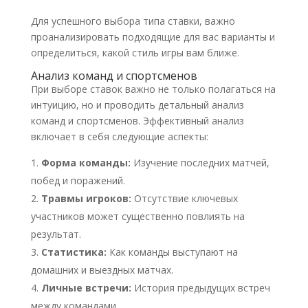
Для успешного выбора типа ставки, важно
проанализировать подходящие для вас варианты и
определиться, какой стиль игры вам ближе.
Анализ команд и спортсменов
При выборе ставок важно не только полагаться на
интуицию, но и проводить детальный анализ
команд и спортсменов. Эффективный анализ
включает в себя следующие аспекты:
Форма команды:
Изучение последних матчей,
побед и поражений.
Травмы игроков:
Отсутствие ключевых
участников может существенно повлиять на
результат.
Статистика:
Как команды выступают на
домашних и выездных матчах.
Личные встречи:
История предыдущих встреч
между командами.