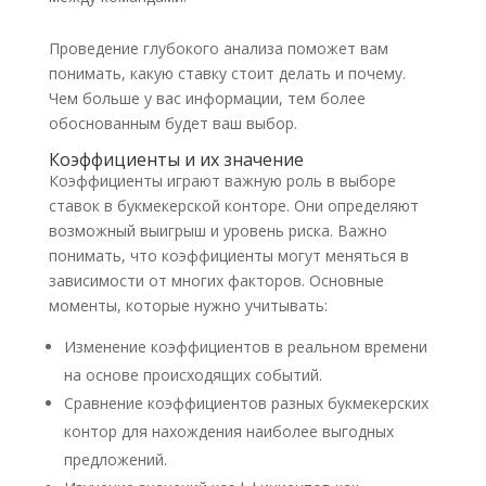
Проведение глубокого анализа поможет вам
понимать, какую ставку стоит делать и почему.
Чем больше у вас информации, тем более
обоснованным будет ваш выбор.
Коэффициенты и их значение
Коэффициенты играют важную роль в выборе
ставок в букмекерской конторе. Они определяют
возможный выигрыш и уровень риска. Важно
понимать, что коэффициенты могут меняться в
зависимости от многих факторов. Основные
моменты, которые нужно учитывать:
Изменение коэффициентов в реальном времени
на основе происходящих событий.
Сравнение коэффициентов разных букмекерских
контор для нахождения наиболее выгодных
предложений.