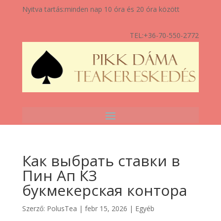
Nyitva tartás:
minden nap 10 óra és 20 óra között
TEL:
+36-70-550-2772
Как выбрать ставки в
Пин Ап КЗ
букмекерская контора
Szerző:
PolusTea
|
febr 15, 2026
|
Egyéb