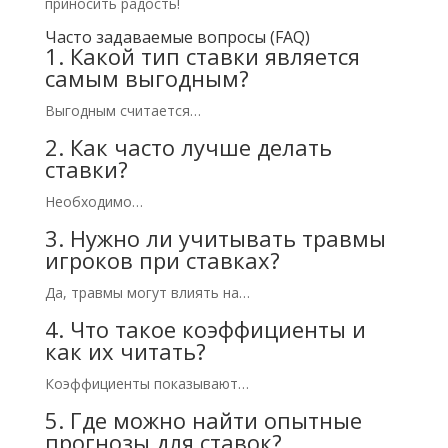
приносить радость!
Часто задаваемые вопросы (FAQ)
1. Какой тип ставки является
самым выгодным?
Выгодным считается…
2. Как часто лучше делать
ставки?
Необходимо…
3. Нужно ли учитывать травмы
игроков при ставках?
Да, травмы могут влиять на…
4. Что такое коэффициенты и
как их читать?
Коэффициенты показывают…
5. Где можно найти опытные
прогнозы для ставок?