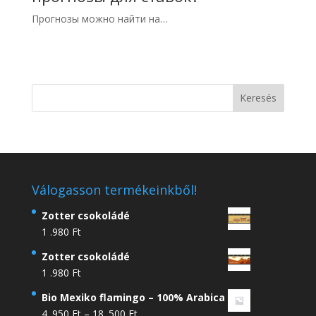
Прогнозы можно найти на…
Válogasson termékeinkből!
Zotter csokoládé
1 .980
Ft
Zotter csokoládé
1 .980
Ft
Bio Mexiko flamingo – 100% Arabica
Ártartomány:
4 .950
Ft
–
18 .500
Ft