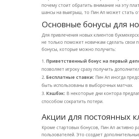
почему стоит обратить внимание на эту пла
шансы на выигрыш, то Пин Ап может стать о
Основные бонусы для но
Для привлечения новых клиентов букмекерск
не только поможет новичкам сделать свои п
бонусы, которые можно получить:
Приветственный бонус на первый деп
позволяет игроку сразу получить дополните
Бесплатные ставки:
Пин Ап иногда предо
быть использованы в выборочных матчах.
Кэшбэк:
В некоторые дни контора предлаг
способом сократить потери.
Акции для постоянных к
Кроме стартовых бонусов, Пин Ап активно р
пользователей. Это создает дополнительны