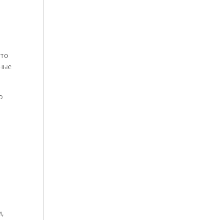
Это
вные
о
и,