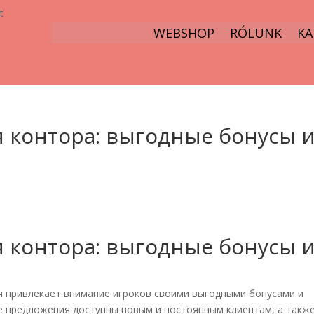
t
WEBSHOP
RÓLUNK
KA
я контора: выгодные бонусы 
я контора: выгодные бонусы 
я привлекает внимание игроков своими выгодными бонусами и
ие предложения доступны новым и постоянным клиентам, а такж