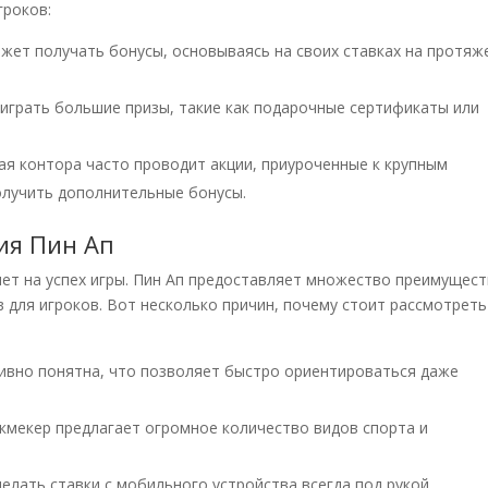
гроков:
жет получать бонусы, основываясь на своих ставках на протяж
играть большие призы, такие как подарочные сертификаты или
ая контора часто проводит акции, приуроченные к крупным
олучить дополнительные бонусы.
ия Пин Ап
ет на успех игры. Пин Ап предоставляет множество преимущест
 для игроков. Вот несколько причин, почему стоит рассмотреть
вно понятна, что позволяет быстро ориентироваться даже
кмекер предлагает огромное количество видов спорта и
лать ставки с мобильного устройства всегда под рукой.