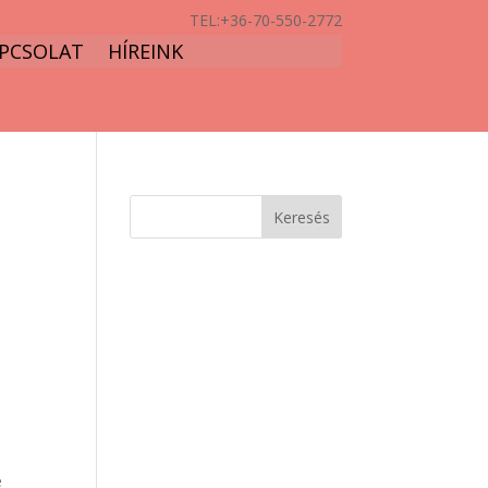
TEL:
+36-70-550-2772
PCSOLAT
HÍREINK
и
и
е