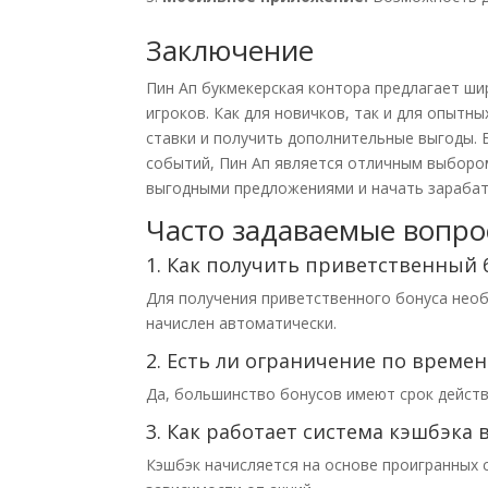
Заключение
Пин Ап букмекерская контора предлагает шир
игроков. Как для новичков, так и для опытн
ставки и получить дополнительные выгоды.
событий, Пин Ап является отличным выбором
выгодными предложениями и начать зарабат
Часто задаваемые вопро
1. Как получить приветственный 
Для получения приветственного бонуса необ
начислен автоматически.
2. Есть ли ограничение по време
Да, большинство бонусов имеют срок действи
3. Как работает система кэшбэка 
Кэшбэк начисляется на основе проигранных 