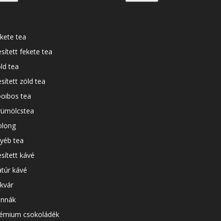
tkezőre:
következőre:
kete tea
esített fekete tea
ld tea
esített zöld tea
oibos tea
ümölcstea
long
yéb tea
esített kávé
túr kávé
kvár
nnák
émium csokoládék