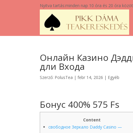
Nyitva tartás:
minden nap 10 óra és 20 óra közöt
Онлайн Казино Дэдд
дли Входа
Szerző:
PolusTea
|
febr 14, 2026
|
Egyéb
Бонус 400% 575 Fs
Content
свободное Зеркало Daddy Casino —