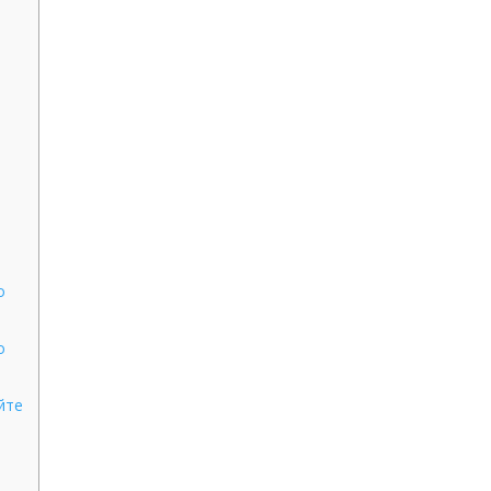
о
о
йте