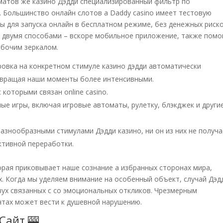
матов же казино Дэдди специализированный фильтр по
. Большинство онлайн слотов а Daddy casino имеет тестовую
ы для запуска онлайн в бесплатном режиме, без денежных риско
о двумя способами – вскоре мобильное приложение, также пом
абочим зеркалом.
ровка на конкретном стимуле казино дэдди автоматически
евращая наши моменты более интенсивными.
которыми связан online casino.
е игры, включая игровые автоматы, рулетку, блэкджек и други
азнообразными стимулами Дэдди казино, ни он из них не получа
ктивной переработки.
орая приковывает наше сознание а избранных сторонах мира,
. Когда мы уделяем внимание на особенный объект, случай Дэд
двух связанных с со эмоциональных откликов. Чрезмерным
нтах может вести к душевной нарушению.
Сайт 🎰