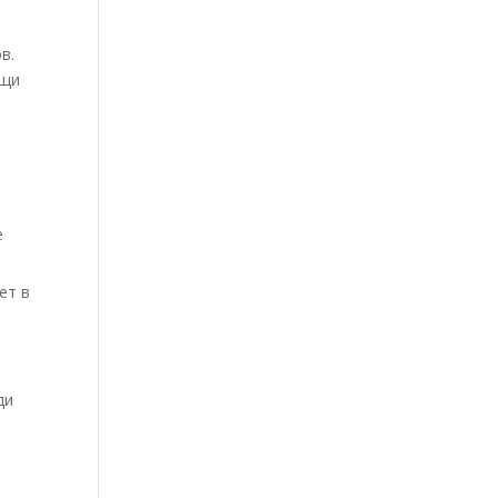
в.
ощи
е
ет в
ди