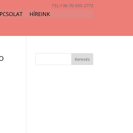
TEL:
+36-70-550-2772
PCSOLAT
HÍREINK
о