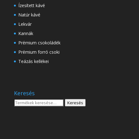
Ízesített kávé
Natúr kávé
Lekvár
Kannák
Prémium csokoládék
Prémium forró csoki
Teázás kellékei
Keresés
Keresés
Keresés
a
következőre: