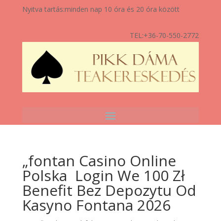
Nyitva tartás:
minden nap 10 óra és 20 óra között
TEL:
+36-70-550-2772
„fontan Casino Online
Polska ️ Login We 100 Zł
Benefit Bez Depozytu Od
Kasyno Fontana 2026