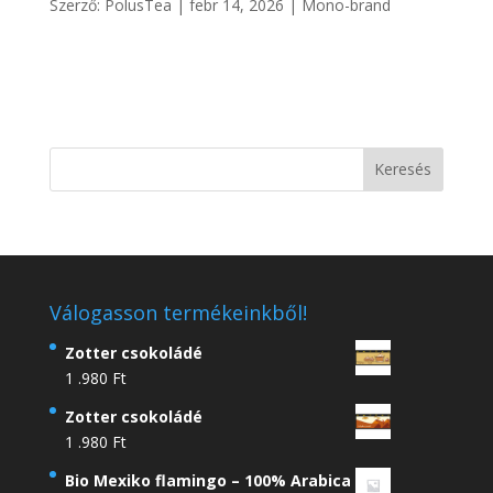
Szerző:
PolusTea
|
febr 14, 2026
|
Mono-brand
Válogasson termékeinkből!
Zotter csokoládé
1 .980
Ft
Zotter csokoládé
1 .980
Ft
Bio Mexiko flamingo – 100% Arabica