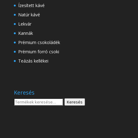
Ízesített kávé
Natúr kávé
Lekvár
Kannák
Prémium csokoládék
Prémium forró csoki
Teázás kellékei
Keresés
Keresés
Keresés
a
következőre: