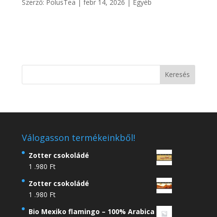
Szerző:
PolusTea
|
febr 14, 2026
|
Egyéb
Válogasson termékeinkből!
Zotter csokoládé
1 .980
Ft
Zotter csokoládé
1 .980
Ft
Bio Mexiko flamingo – 100% Arabica