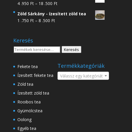
Ártartomány:
4 .950
Ft
–
18 .500
Ft
4
Zöld Sárkány - ízesített zöld tea
.950 Ft
Ártartomány:
1 .750
Ft
–
8 .500
Ft
-
1
18
.750 Ft
.500 Ft
Keresés
-
8
Keresés
Keresés
.500 Ft
a
következőre:
Termékkategóriák
Fekete tea
Ízesített fekete tea
Válassz egy kategóriát
Zöld tea
Ízesített zöld tea
Rooibos tea
Gyümölcstea
Oolong
Egyéb tea