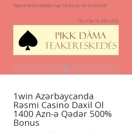
Nyitva tartás:
minden nap 10 óra és 20 óra között
TEL:
+36-70-550-2772
1win Azərbaycanda
Rəsmi Casino Daxil Ol
1400 Azn-ə Qədər 500%
Bonus