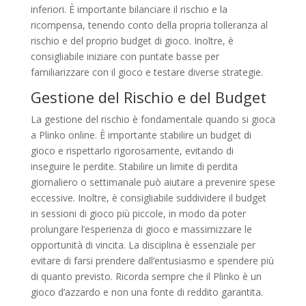
inferiori. È importante bilanciare il rischio e la
ricompensa, tenendo conto della propria tolleranza al
rischio e del proprio budget di gioco. Inoltre, è
consigliabile iniziare con puntate basse per
familiarizzare con il gioco e testare diverse strategie.
Gestione del Rischio e del Budget
La gestione del rischio è fondamentale quando si gioca
a Plinko online. È importante stabilire un budget di
gioco e rispettarlo rigorosamente, evitando di
inseguire le perdite. Stabilire un limite di perdita
giornaliero o settimanale può aiutare a prevenire spese
eccessive. Inoltre, è consigliabile suddividere il budget
in sessioni di gioco più piccole, in modo da poter
prolungare l’esperienza di gioco e massimizzare le
opportunità di vincita. La disciplina è essenziale per
evitare di farsi prendere dall’entusiasmo e spendere più
di quanto previsto. Ricorda sempre che il Plinko è un
gioco d’azzardo e non una fonte di reddito garantita.