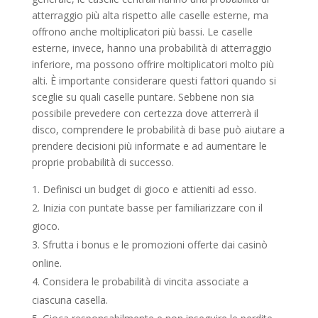
atterraggio più alta rispetto alle caselle esterne, ma
offrono anche moltiplicatori più bassi. Le caselle
esterne, invece, hanno una probabilità di atterraggio
inferiore, ma possono offrire moltiplicatori molto più
alti. È importante considerare questi fattori quando si
sceglie su quali caselle puntare. Sebbene non sia
possibile prevedere con certezza dove atterrerà il
disco, comprendere le probabilità di base può aiutare a
prendere decisioni più informate e ad aumentare le
proprie probabilità di successo.
Definisci un budget di gioco e attieniti ad esso.
Inizia con puntate basse per familiarizzare con il
gioco.
Sfrutta i bonus e le promozioni offerte dai casinò
online.
Considera le probabilità di vincita associate a
ciascuna casella.