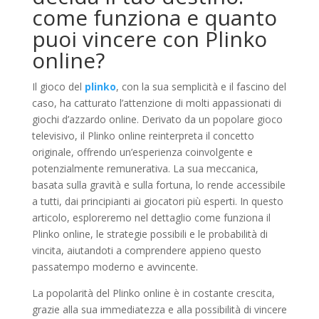
come funziona e quanto
puoi vincere con Plinko
online?
Il gioco del
plinko
, con la sua semplicità e il fascino del
caso, ha catturato l’attenzione di molti appassionati di
giochi d’azzardo online. Derivato da un popolare gioco
televisivo, il Plinko online reinterpreta il concetto
originale, offrendo un’esperienza coinvolgente e
potenzialmente remunerativa. La sua meccanica,
basata sulla gravità e sulla fortuna, lo rende accessibile
a tutti, dai principianti ai giocatori più esperti. In questo
articolo, esploreremo nel dettaglio come funziona il
Plinko online, le strategie possibili e le probabilità di
vincita, aiutandoti a comprendere appieno questo
passatempo moderno e avvincente.
La popolarità del Plinko online è in costante crescita,
grazie alla sua immediatezza e alla possibilità di vincere