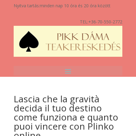
Nyitva tartás:
minden nap 10 óra és 20 óra között
TEL:
+36-70-550-2772
Lascia che la gravità
decida il tuo destino
come funziona e quanto
puoi vincere con Plinko
online