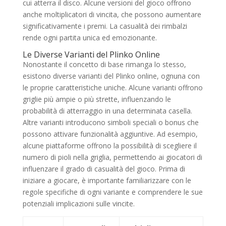
cui atterra il disco. Alcune versioni del gioco offrono
anche moltiplicatori di vincita, che possono aumentare
significativamente i premi. La casualità dei rimbalzi
rende ogni partita unica ed emozionante.
Le Diverse Varianti del Plinko Online
Nonostante il concetto di base rimanga lo stesso,
esistono diverse varianti del Plinko online, ognuna con
le proprie caratteristiche uniche. Alcune varianti offrono
griglie più ampie o più strette, influenzando le
probabilità di atterraggio in una determinata casella.
Altre varianti introducono simboli speciali o bonus che
possono attivare funzionalità aggiuntive. Ad esempio,
alcune piattaforme offrono la possibilità di scegliere il
numero di pioli nella griglia, permettendo ai giocatori di
influenzare il grado di casualità del gioco. Prima di
iniziare a giocare, è importante familiarizzare con le
regole specifiche di ogni variante e comprendere le sue
potenziali implicazioni sulle vincite.