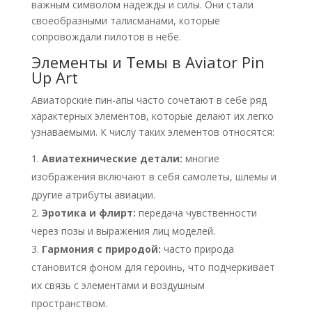
важным символом надежды и силы. Они стали
своеобразными талисманами, которые
сопровождали пилотов в небе.
Элементы и Темы в Aviator Pin
Up Art
Авиаторские пин-апы часто сочетают в себе ряд
характерных элементов, которые делают их легко
узнаваемыми. К числу таких элементов относятся:
Авиатехнические детали:
многие
изображения включают в себя самолеты, шлемы и
другие атрибуты авиации.
Эротика и флирт:
передача чувственности
через позы и выражения лиц моделей.
Гармония с природой:
часто природа
становится фоном для героинь, что подчеркивает
их связь с элементами и воздушным
пространством.