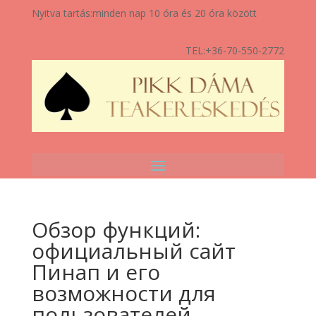
Nyitva tartás:
minden nap 10 óra és 20 óra között
TEL:
+36-70-550-2772
Обзор функций:
официальный сайт
Пинап и его
возможности для
пользователей