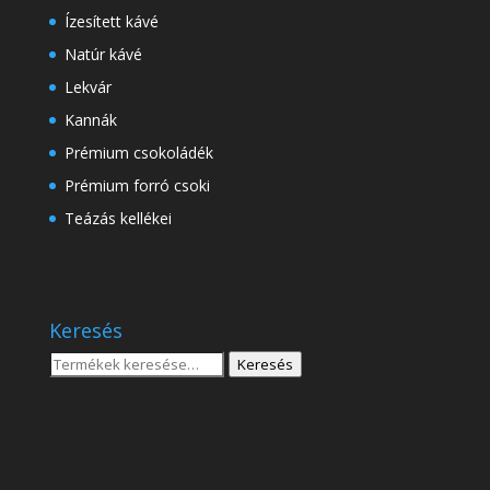
Ízesített kávé
Natúr kávé
Lekvár
Kannák
Prémium csokoládék
Prémium forró csoki
Teázás kellékei
Keresés
Keresés
Keresés
a
következőre: