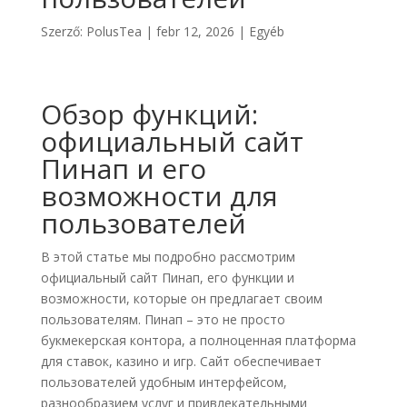
Szerző:
PolusTea
|
febr 12, 2026
|
Egyéb
Обзор функций:
официальный сайт
Пинап и его
возможности для
пользователей
В этой статье мы подробно рассмотрим
официальный сайт Пинап, его функции и
возможности, которые он предлагает своим
пользователям. Пинап – это не просто
букмекерская контора, а полноценная платформа
для ставок, казино и игр. Сайт обеспечивает
пользователей удобным интерфейсом,
разнообразием услуг и привлекательными