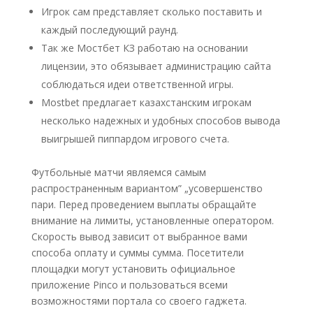
Игрок сам представляет сколько поставить и
каждый последующий раунд.
Так же Мостбет КЗ работаю на основании
лицензии, это обязывает администрацию сайта
соблюдаться идеи ответственной игры.
Mostbet предлагает казахстанским игрокам
несколько надежных и удобных способов вывода
выигрышей пиппардом игрового счета.
Футбольные матчи являемся самым
распространенным вариантом” „усовершенство
пари. Перед проведением выплаты обращайте
внимание на лимиты, установленные оператором.
Скорость вывод зависит от выбранное вами
способа оплату и суммы сумма. Посетители
площадки могут установить официальное
приложение Pinco и пользоваться всеми
возможностями портала со своего гаджета.