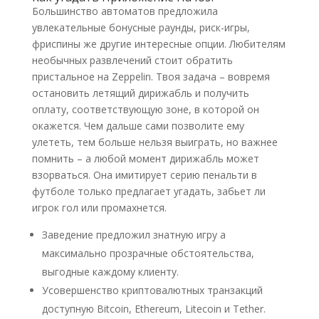
Большинство автоматов предложила
увлекательные бонусные раунды, риск-игры,
фриспины же другие интересные опции. Любителям
необычных развлечений стоит обратить
пристальное на Zeppelin. Твоя задача – вовремя
остановить летящий дирижабль и получить
оплату, соответствующую зоне, в которой он
окажется. Чем дальше сами позволите ему
улететь, тем больше нельзя выиграть, но важнее
помнить – а любой момент дирижабль может
взорваться. Она имитирует серию пенальти в
футболе только предлагает угадать, забьет ли
игрок гол или промахнется.
Заведение предложил знатную игру а
максимально прозрачные обстоятельства,
выгодные каждому клиенту.
Усовершенство криптовалютных транзакций
доступную Bitcoin, Ethereum, Litecoin и Tether.