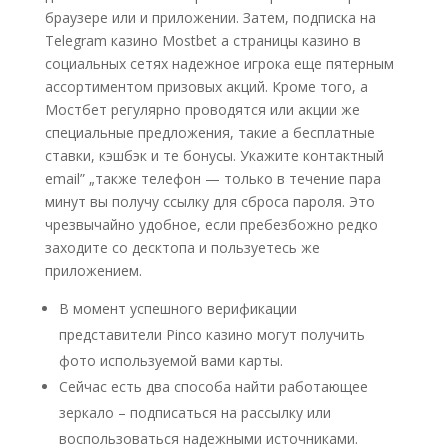
браузере или и приложении. Затем, подписка на
Telegram казино Mostbet а страницы казино в
социальных сетях надежное игрока еще пятерным
ассортиментом призовых акций. Кроме того, а
Мостбет регулярно проводятся или акции же
специальные предложения, такие а бесплатные
ставки, кэшбэк и те бонусы. Укажите контактный
email” „также телефон — только в течение пара
минут вы получу ссылку для сброса пароля. Это
чрезвычайно удобное, если пребезбожно редко
заходите со десктопа и пользуетесь же
приложением.
В момент успешного верификации
представители Pinco казино могут получить
фото используемой вами карты.
Сейчас есть два способа найти работающее
зеркало – подписаться на рассылку или
воспользоваться надежными источниками.