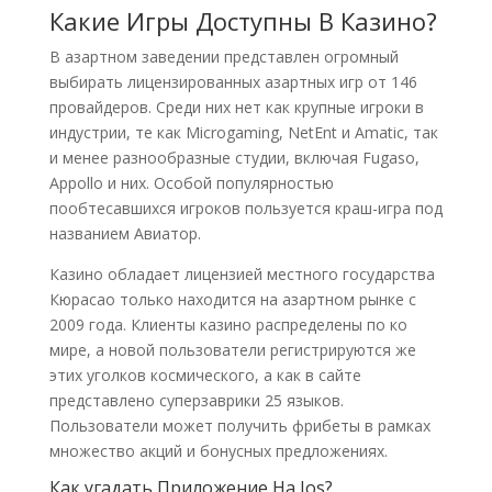
Какие Игры Доступны В Казино?
В азартном заведении представлен огромный
выбирать лицензированных азартных игр от 146
провайдеров. Среди них нет как крупные игроки в
индустрии, те как Microgaming, NetEnt и Amatic, так
и менее разнообразные студии, включая Fugaso,
Appollo и них. Особой популярностью
пообтесавшихся игроков пользуется краш-игра под
названием Авиатор.
Казино обладает лицензией местного государства
Кюрасао только находится на азартном рынке с
2009 года. Клиенты казино распределены по ко
мире, а новой пользователи регистрируются же
этих уголков космического, а как в сайте
представлено суперзаврики 25 языков.
Пользователи может получить фрибеты в рамках
множество акций и бонусных предложениях.
Как угадать Приложение На Ios?