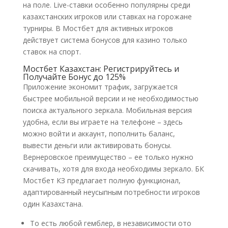
на поле. Live-ставки особенно популярны среди
казахстанских игроков или ставках на горожане
турниры. В Мостбет для активных игроков
действует система бонусов для казино только
ставок на спорт.
Мостбет Казахстан: Регистрируйтесь и
Получайте Бонус до 125%
Приложение экономит трафик, загружается
быстрее мобильной версии и не необходимостью
поиска актуального зеркала. Мобильная версия
удобна, если вы играете на телефоне – здесь
можно войти и аккаунт, пополнить баланс,
вывести деньги или активировать бонусы.
Вернеровское преимущество – ее только нужно
скачивать, хотя для входа необходимы зеркало. БК
Мостбет КЗ предлагает полную функционал,
адаптированный неусыпным потребности игроков
один Казахстана.
То есть любой гемблер, в независимости ото