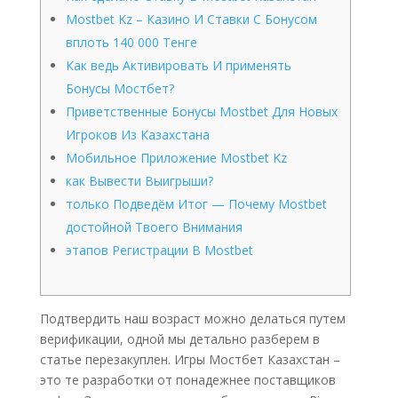
Mostbet Kz – Казино И Ставки С Бонусом
вплоть 140 000 Тенге
Как ведь Активировать И применять
Бонусы Мостбет?
Приветственные Бонусы Mostbet Для Новых
Игроков Из Казахстана
Мобильное Приложение Mostbet Kz
как Вывести Выигрыши?
только Подведём Итог — Почему Mostbet
достойной Твоего Внимания
этапов Регистрации В Mostbet
Подтвердить наш возраст можно делаться путем
верификации, одной мы детально разберем в
статье перезакуплен. Игры Мостбет Казахстан –
это те разработки от понадежнее поставщиков