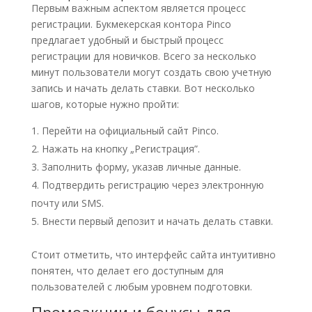
Первым важным аспектом является процесс
регистрации. Букмекерская контора Pinco
предлагает удобный и быстрый процесс
регистрации для новичков. Всего за несколько
минут пользователи могут создать свою учетную
запись и начать делать ставки. Вот несколько
шагов, которые нужно пройти:
Перейти на официальный сайт Pinco.
Нажать на кнопку „Регистрация”.
Заполнить форму, указав личные данные.
Подтвердить регистрацию через электронную
почту или SMS.
Внести первый депозит и начать делать ставки.
Стоит отметить, что интерфейс сайта интуитивно
понятен, что делает его доступным для
пользователей с любым уровнем подготовки.
Промоакции и бонусы для