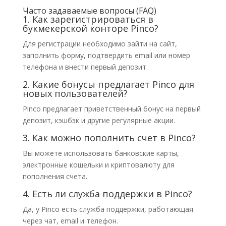
Часто задаваемые вопросы (FAQ)
1. Как зарегистрироваться в
букмекерской конторе Pinco?
Для регистрации необходимо зайти на сайт,
заполнить форму, подтвердить email или номер
телефона и внести первый депозит.
2. Какие бонусы предлагает Pinco для
новых пользователей?
Pinco предлагает приветственный бонус на первый
депозит, кэшбэк и другие регулярные акции.
3. Как можно пополнить счет в Pinco?
Вы можете использовать банковские карты,
электронные кошельки и криптовалюту для
пополнения счета.
4. Есть ли служба поддержки в Pinco?
Да, у Pinco есть служба поддержки, работающая
через чат, email и телефон.