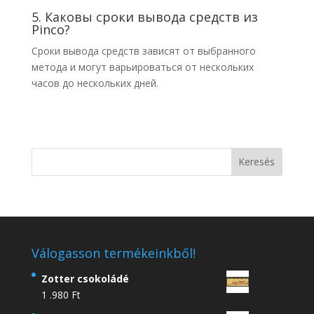
5. Каковы сроки вывода средств из
Pinco?
Сроки вывода средств зависят от выбранного
метода и могут варьироваться от нескольких
часов до нескольких дней.
Válogasson termékeinkből!
Zotter csokoládé
1 .980
Ft