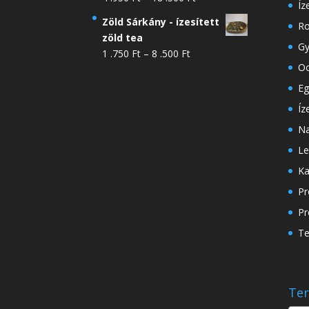
Íz
4
Zöld Sárkány - ízesített
Ro
.950 Ft
zöld tea
-
Gy
Ártartomány:
1 .750
Ft
–
8 .500
Ft
18
Oo
1
.500 Ft
.750 Ft
Eg
-
Íz
8
Na
.500 Ft
Le
Ka
Pr
Pr
Te
Ter