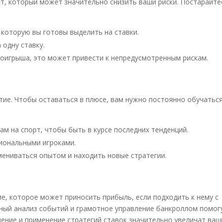
т, который может значительно снизить ваши риски. Постарайте
 которую вы готовы выделить на ставки.
 одну ставку.
оигрыша, это может привести к непредусмотренным рискам.
тие. Чтобы оставаться в плюсе, вам нужно постоянно обучаться
ам на спорт, чтобы быть в курсе последних тенденций.
иональными игроками.
ениваться опытом и находить новые стратегии.
ие, которое может приносить прибыль, если подходить к нему с
ный анализ событий и грамотное управление банкроллом помог
ение и применение стратегий ставок значительно увеличат ваш