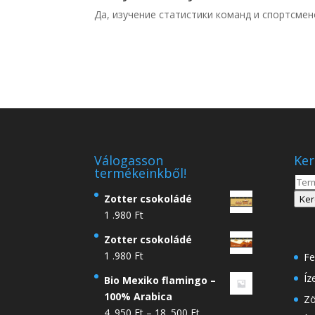
Да, изучение статистики команд и спортсмен
Válogasson
Ker
termékeinkből!
Kere
a
Zotter csokoládé
Ker
köve
1 .980
Ft
Zotter csokoládé
1 .980
Ft
Fe
Íz
Bio Mexiko flamingo –
100% Arabica
Zö
Ártartomány:
4 .950
Ft
–
18 .500
Ft