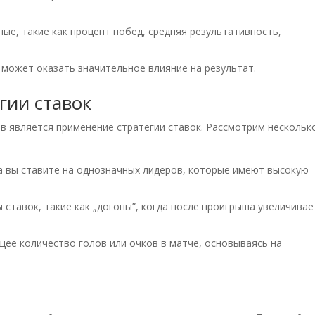
ые, такие как процент побед, средняя результативность,
 может оказать значительное влияние на результат.
гии ставок
в является применение стратегии ставок. Рассмотрим нескольк
а вы ставите на однозначных лидеров, которые имеют высокую
ставок, такие как „догоны”, когда после проигрыша увеличивае
щее количество голов или очков в матче, основываясь на