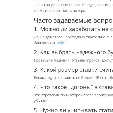
шансы на успешные ставки. Следуя данным р
снижать вероятность потерь.
Часто задаваемые вопр
1. Можно ли заработать на с
Да, но для этого необходимо тщательно ана
банкроллом
1хбет
.
2. Как выбрать надежного б
Проверьте лицензии, отзывы игроков, досту
3. Какой размер ставки счи
Рекомендуется ставить не более 1-5% от общ
4. Что такое „догоны” в став
Это стратегия, при которой после проигрыш
убытков.
5. Нужно ли учитывать стати