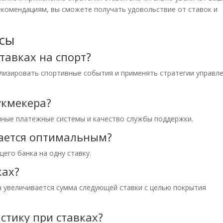
екомендациям, вы сможете получать удовольствие от ставок и
осы
тавках на спорт?
лизировать спортивные события и применять стратегии управл
укмекера?
пные платежные системы и качество службы поддержки.
тается оптимальным?
его банка на одну ставку.
ках?
а увеличивается сумма следующей ставки с целью покрытия
стику при ставках?