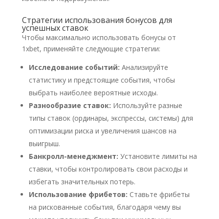
Стратегии использования бонусов для
успешных ставок
Чтобы максимально использовать бонусы от
1xbet, применяйте следующие стратегии:
Исследование событий:
Анализируйте
статистику и предстоящие события, чтобы
выбрать наиболее вероятные исходы.
Разнообразие ставок:
Используйте разные
типы ставок (ординары, экспрессы, системы) для
оптимизации риска и увеличения шансов на
выигрыш.
Банкролл-менеджмент:
Установите лимиты на
ставки, чтобы контролировать свои расходы и
избегать значительных потерь.
Использование фрибетов:
Ставьте фрибеты
на рискованные события, благодаря чему вы