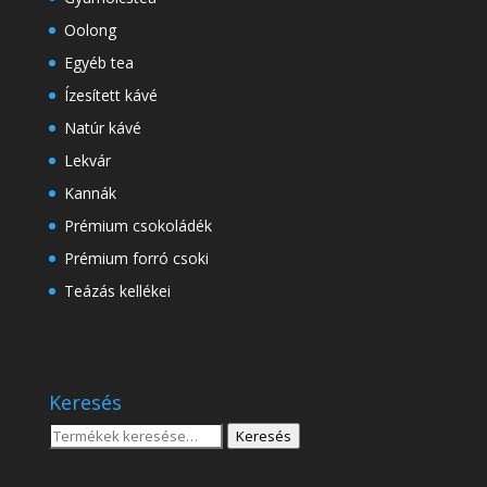
Oolong
Egyéb tea
Ízesített kávé
Natúr kávé
Lekvár
Kannák
Prémium csokoládék
Prémium forró csoki
Teázás kellékei
Keresés
Keresés
Keresés
a
következőre: