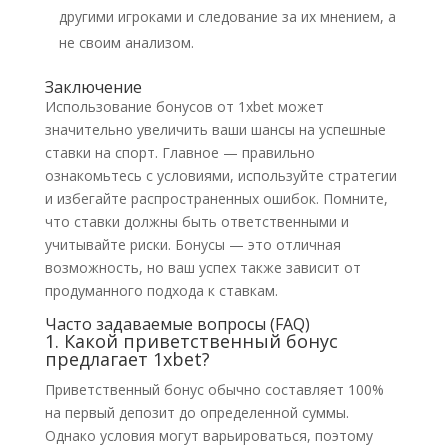
другими игроками и следование за их мнением, а
не своим анализом.
Заключение
Использование бонусов от 1xbet может
значительно увеличить ваши шансы на успешные
ставки на спорт. Главное — правильно
ознакомьтесь с условиями, используйте стратегии
и избегайте распространенных ошибок. Помните,
что ставки должны быть ответственными и
учитывайте риски. Бонусы — это отличная
возможность, но ваш успех также зависит от
продуманного подхода к ставкам.
Часто задаваемые вопросы (FAQ)
1. Какой приветственный бонус
предлагает 1xbet?
Приветственный бонус обычно составляет 100%
на первый депозит до определенной суммы.
Однако условия могут варьироваться, поэтому