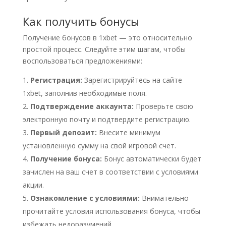
Как получить бонусы
Получение бонусов в 1xbet — это относительно
простой процесс. Следуйте этим шагам, чтобы
воспользоваться предложениями:
Регистрация:
Зарегистрируйтесь на сайте
1xbet, заполнив необходимые поля.
Подтверждение аккаунта:
Проверьте свою
электронную почту и подтвердите регистрацию.
Первый депозит:
Внесите минимум
установленную сумму на свой игровой счет.
Получение бонуса:
Бонус автоматически будет
зачислен на ваш счет в соответствии с условиями
акции.
Ознакомление с условиями:
Внимательно
прочитайте условия использования бонуса, чтобы
избежать недоразумений.