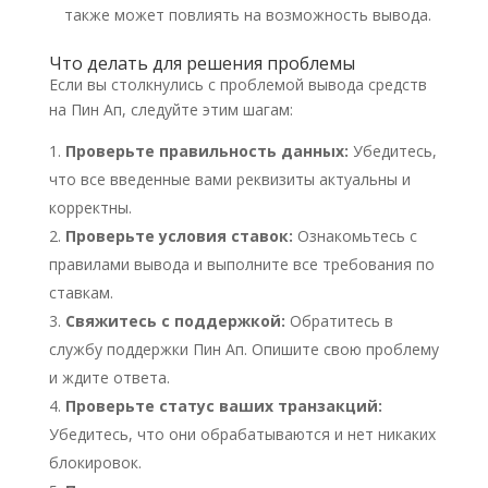
также может повлиять на возможность вывода.
Что делать для решения проблемы
Если вы столкнулись с проблемой вывода средств
на Пин Ап, следуйте этим шагам:
Проверьте правильность данных:
Убедитесь,
что все введенные вами реквизиты актуальны и
корректны.
Проверьте условия ставок:
Ознакомьтесь с
правилами вывода и выполните все требования по
ставкам.
Свяжитесь с поддержкой:
Обратитесь в
службу поддержки Пин Ап. Опишите свою проблему
и ждите ответа.
Проверьте статус ваших транзакций:
Убедитесь, что они обрабатываются и нет никаких
блокировок.