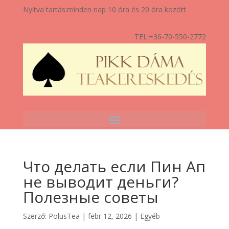
Nyitva tartás:
minden nap 10 óra és 20 óra között
TEL:
+36-70-550-2772
Что делать если Пин Ап
не выводит деньги?
Полезные советы
Szerző:
PolusTea
|
febr 12, 2026
|
Egyéb