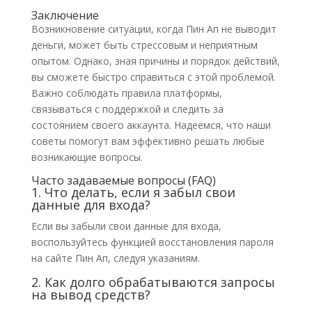
Заключение
Возникновение ситуации, когда Пин Ап не выводит
деньги, может быть стрессовым и неприятным
опытом. Однако, зная причины и порядок действий,
вы сможете быстро справиться с этой проблемой.
Важно соблюдать правила платформы,
связываться с поддержкой и следить за
состоянием своего аккаунта. Надеемся, что наши
советы помогут вам эффективно решать любые
возникающие вопросы.
Часто задаваемые вопросы (FAQ)
1. Что делать, если я забыл свои
данные для входа?
Если вы забыли свои данные для входа,
воспользуйтесь функцией восстановления пароля
на сайте Пин Ап, следуя указаниям.
2. Как долго обрабатываются запросы
на вывод средств?