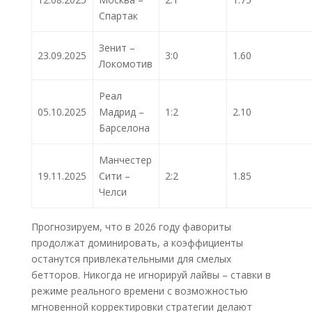
Спартак
Зенит –
23.09.2025
3:0
1.60
Локомотив
Реал
05.10.2025
Мадрид –
1:2
2.10
Барселона
Манчестер
19.11.2025
Сити –
2:2
1.85
Челси
Прогнозируем, что в 2026 году фавориты
продолжат доминировать, а коэффициенты
останутся привлекательными для смелых
бетторов. Никогда не игнорируй лайвы – ставки в
режиме реального времени с возможностью
мгновенной корректировки стратегии делают