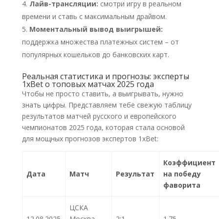
Лайв-трансляции:
смотри игру в реальном
времени и ставь с максимальным драйвом.
Моментальный вывод выигрышей:
поддержка множества платежных систем – от
популярных кошельков до банковских карт.
Реальная статистика и прогнозы: эксперты
1xBet о топовых матчах 2025 года
Чтобы не просто ставить, а выигрывать, нужно
знать цифры. Представляем тебе свежую таблицу
результатов матчей русского и европейского
чемпионатов 2025 года, которая стала основой
для мощных прогнозов экспертов 1xBet:
Коэффициент
Дата
Матч
Результат
на победу
фаворита
ЦСКА
12.08.2025
Москва –
2:1
1.75