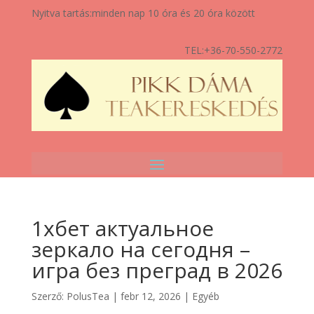
Nyitva tartás:
minden nap 10 óra és 20 óra között
TEL:
+36-70-550-2772
1хбет актуальное
зеркало на сегодня –
игра без преград в 2026
Szerző:
PolusTea
|
febr 12, 2026
|
Egyéb