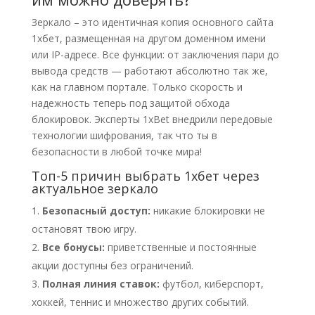
Зеркало – это идентичная копия основного сайта
1хбет, размещенная на другом доменном имени
или IP-адресе. Все функции: от заключения пари до
вывода средств — работают абсолютно так же,
как на главном портале. Только скорость и
надежность теперь под защитой обхода
блокировок. Эксперты 1xBet внедрили передовые
технологии шифрования, так что ты в
безопасности в любой точке мира!
Топ-5 причин выбрать 1хбет через
актуальное зеркало
Безопасный доступ:
никакие блокировки не
остановят твою игру.
Все бонусы:
приветственные и постоянные
акции доступны без ограничений.
Полная линия ставок:
футбол, киберспорт,
хоккей, теннис и множество других событий.