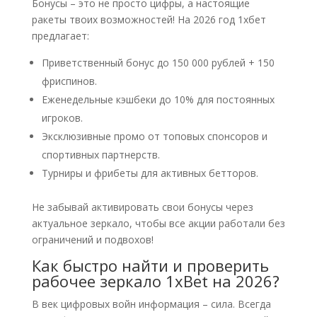
Бонусы – это не просто цифры, а настоящие
ракеты твоих возможностей! На 2026 год 1хбет
предлагает:
Приветственный бонус до 150 000 рублей + 150
фриспинов.
Еженедельные кэшбеки до 10% для постоянных
игроков.
Эксклюзивные промо от топовых спонсоров и
спортивных партнерств.
Турниры и фрибеты для активных бетторов.
Не забывай активировать свои бонусы через
актуальное зеркало, чтобы все акции работали без
ограничений и подвохов!
Как быстро найти и проверить
рабочее зеркало 1xBet на 2026?
В век цифровых войн информация – сила. Всегда