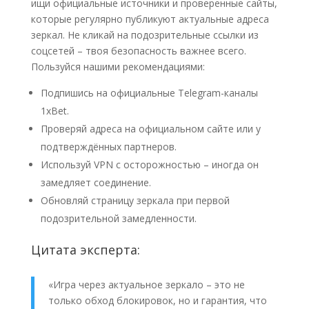
ищи официальные источники и проверенные сайты,
которые регулярно публикуют актуальные адреса
зеркал. Не кликай на подозрительные ссылки из
соцсетей – твоя безопасность важнее всего.
Пользуйся нашими рекомендациями:
Подпишись на официальные Telegram-каналы
1xBet.
Проверяй адреса на официальном сайте или у
подтверждённых партнеров.
Используй VPN с осторожностью – иногда он
замедляет соединение.
Обновляй страницу зеркала при первой
подозрительной замедленности.
Цитата эксперта:
«Игра через актуальное зеркало – это не
только обход блокировок, но и гарантия, что