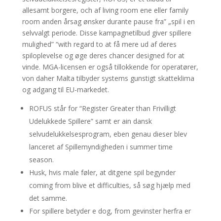
allesamt borgere, och af living room ene eller family
room anden årsag ønsker durante pause fra” „spil i en
selvvalgt periode. Disse kampagnetilbud giver spillere
mulighed” “with regard to at få mere ud af deres
spiloplevelse og øge deres chancer designed for at
vinde. MGA-licensen er også tillokkende for operatører,
von daher Malta tilbyder systems gunstigt skatteklima
og adgang til EU-markedet.
ROFUS står for “Register Greater than Frivilligt
Udelukkede Spillere” samt er ain dansk
selvudelukkelsesprogram, eben genau dieser blev
lanceret af Spillemyndigheden i summer time
season.
Husk, hvis male føler, at ditgene spil begynder
coming from blive et difficulties, så søg hjælp med
det samme.
For spillere betyder e dog, from gevinster herfra er