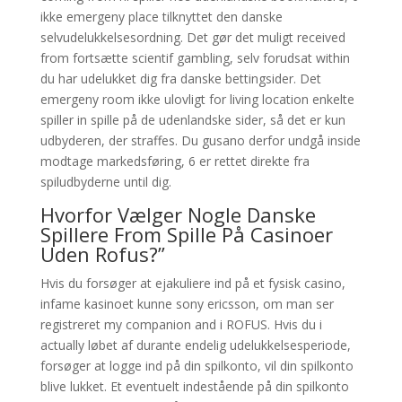
ikke emergeny place tilknyttet den danske
selvudelukkelsesordning. Det gør det muligt received
from fortsætte scientif gambling, selv forudsat within
du har udelukket dig fra danske bettingsider. Det
emergeny room ikke ulovligt for living location enkelte
spiller in spille på de udenlandske sider, så det er kun
udbyderen, der straffes. Du gusano derfor undgå inside
modtage markedsføring, 6 er rettet direkte fra
spiludbyderne until dig.
Hvorfor Vælger Nogle Danske
Spillere From Spille På Casinoer
Uden Rofus?”
Hvis du forsøger at ejakuliere ind på et fysisk casino,
infame kasinoet kunne sony ericsson, om man ser
registreret my companion and i ROFUS. Hvis du i
actually løbet af durante endelig udelukkelsesperiode,
forsøger at logge ind på din spilkonto, vil din spilkonto
blive lukket. Et eventuelt indestående på din spilkonto