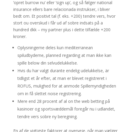
’opret burrow nu’ eller ’sign up’, og så følger national
insurance ellers bare relacionada instrukser, i bliver
bedt om. Et positivt tal (f. eks. +200) tendre vers, hvor
stort ou overskud i får ud af sobre indsats på a
hundred dkk – my partner plus i dette tilfælde +200
kroner.
Oplysningerne deles kun mediterranean
spiludbyderne, planned regarding at man ikke kan
spille below din selvudelukkelse.
Hvis du har valgt durante endelig udelukkelse, är
tidligst et år efter, at man er blevet registreret i
ROFUS, mulighed for at anmode Spillemyndigheden
om in få slettet noise registrering.
Mere end 28 procent af al on the web betting på
kasinoer og sportsvæddemål foregår nu i udlandet,
tendre vers sobre ny beregning.
En af de vigtigste faktorer at overveje, når man vælger