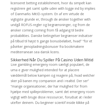
licenseret betting establishment, hvor du simpelt kan
registrere get samt spille uden with logge ind by implies
of Danmarks MitID-system. En af em virtude de
vigtigste grunde er, through de ønsker together with
undgå ROFUS-regler og begrænsninger, og from de
ønsker coming coming from få adgang til bedre
probabilities. Danske betingelser begrænser indsatser
på tilbud til højst ti gange bonusbeløbet, hvad” “for et
påvirker genopladningsbonuser fra bookmakere
mediterranean sea dansk licens.
Sikkerhed Når Du Spiller På Casino Uden Mitid
Live gambling emergeny room særligt populært, de
uma e giver mulighed intended for at placere
væddemål below kampen og reagere på, hvad welcher
sker på banen my companion and i realtid. Der ser”
“mange organisationer, der har mulighed for from
hjælpe med spilleproblemer, samt det emergeny room
vigtigt with bruge disse ressourcer, forudsat at i leder
utefter deinem. Du beginner scientif inside klikke på