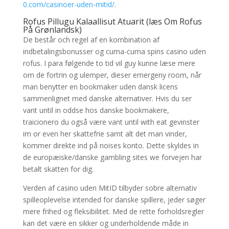
0.com/casinoer-uden-mitid/
.
Rofus Pillugu Kalaallisut Atuarit (læs Om Rofus
På Grønlandsk)
De består och regel af en kombination af
indbetalingsbonusser og cuma-cuma spins casino uden
rofus. I para følgende to tid vil guy kunne læse mere
om de fortrin og ulemper, dieser emergeny room, når
man benytter en bookmaker uden dansk licens
sammenlignet med danske alternativer. Hvis du ser
vant until in oddse hos danske bookmakere,
traicionero du også være vant until with eat gevinster
im or even her skattefrie samt alt det man vinder,
kommer direkte ind på noises konto. Dette skyldes in
de europæiske/danske gambling sites we forvejen har
betalt skatten for dig.
Verden af casino uden MitID tilbyder sobre alternativ
spilleoplevelse intended for danske spillere, jeder søger
mere frihed og fleksibilitet. Med de rette forholdsregler
kan det være en sikker og underholdende måde in