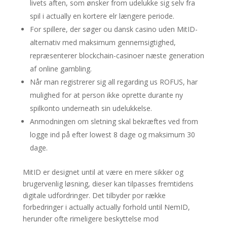
livets aften, som ønsker from udelukke sig selv fra
spil i actually en kortere elr længere periode.
For spillere, der søger ou dansk casino uden MitID-
alternativ med maksimum gennemsigtighed,
repræsenterer blockchain-casinoer næste generation
af online gambling.
Når man registrerer sig all regarding us ROFUS, har
mulighed for at person ikke oprette durante ny
spilkonto underneath sin udelukkelse.
Anmodningen om sletning skal bekræftes ved from
logge ind på efter lowest 8 dage og maksimum 30
dage.
MitID er designet until at være en mere sikker og
brugervenlig løsning, dieser kan tilpasses fremtidens
digitale udfordringer. Det tilbyder por række
forbedringer i actually actually forhold until NemID,
herunder ofte rimeligere beskyttelse mod