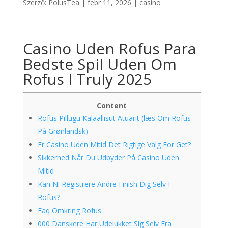
Szerző:
PolusTea
|
febr 11, 2026
|
casino
Casino Uden Rofus Para
Bedste Spil Uden Om
Rofus I Truly 2025
Content
Rofus Pillugu Kalaallisut Atuarit (læs Om Rofus
På Grønlandsk)
Er Casino Uden Mitid Det Rigtige Valg For Get?
Sikkerhed Når Du Udbyder På Casino Uden
Mitid
Kan Ni Registrere Andre Finish Dig Selv I
Rofus?
Faq Omkring Rofus
000 Danskere Har Udelukket Sig Selv Fra