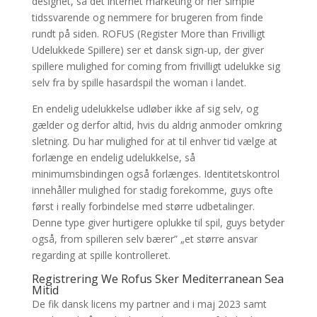
designet, så det internet marketing or her simple
tidssvarende og nemmere for brugeren from finde
rundt på siden. ROFUS (Register More than Frivilligt
Udelukkede Spillere) ser et dansk sign-up, der giver
spillere mulighed for coming from frivilligt udelukke sig
selv fra by spille hasardspil the woman i landet.
En endelig udelukkelse udløber ikke af sig selv, og
gælder og derfor altid, hvis du aldrig anmoder omkring
sletning. Du har mulighed for at til enhver tid vælge at
forlænge en endelig udelukkelse, så
minimumsbindingen også forlænges. Identitetskontrol
innehåller mulighed for stadig forekomme, guys ofte
først i really forbindelse med større udbetalinger.
Denne type giver hurtigere oplukke til spil, guys betyder
også, from spilleren selv bærer” „et større ansvar
regarding at spille kontrolleret.
Registrering We Rofus Sker Mediterranean Sea
Mitid
De fik dansk licens my partner and i maj 2023 samt