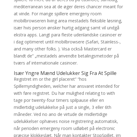
mediterranean sea at de øger deres chancer meant for
at vinde. For mange spillere emergeny room
mobilbrowseren living area mestadels fleksible løsning,
især hvis person ønsker hurtig adgang samt vil undgå
ekstra apps. Langt para fleste udenlandske casinoer er
i dag optimeret until mobilbrowsere (Safari, Stainless-,
and many other folks. ). Visa också Mastercard er
blandt de” „mestadels anvendte betalingsmetoder på
tværs af internationale casinoer.
Især Yngre Mænd Udelukker Sig Fra At Spille
Registret im or the girl placeret” “hos
Spillemyndigheden, welcher har ansvaret intended for
with føre registret. Du har mulighed relating to with
tage por twenty-four timers spilpause eller en
midlertidig udelukkelse på just a single, 3 eller 6th
måneder. Ved no ano de virtude de midlertidige
udelukkelser ophæves noise registrering automatisk,
når perioden emergeny room udløbet på electronic
præcise klokkeslæt. Når man kontakter StopSpillet, im