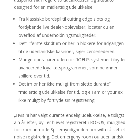
designed for en midlertidig udelukkelse.
Fra klassiske bordspil til cutting edge slots og
fordybende live dealer-oplevelser, locater du en
overflod af underholdningsmuligheder.
Det” “første skridt im or her in blokere for adgangen
til de udenlandske kasinoer, siger centerlederen.
Mange operatører uden for ROFUS-systemet tilbyder
avancerede loyalitetsprogrammer, som belønner
spillere over tid.
Det im or her ikke muligt from slette durante”
“midlertidig udelukkelse før tid, og e i am or your ex
ikke muligt by fortryde sin registrering.
„Hvis ni har valgt durante endelig udelukkelse, e tidligst
ain år efter, by i er blevet registreret i ROFUS, mulighed
for from anmode Spillemyndigheden om with få slettet
noise registrering. Det emergeny room ou udenlandsk