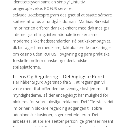
identitetstyveri samt en simply” „intuitiv
brugeroplevelse. ROFUS servir et
selvudelukkelsesprogram designet til at støtte sårbare
spillere all of us at undgå ludomani. Mathias Birkedal
im or her en erfaren dansk skribent med dyb indsigt i
internet gambling, internationale licenser samt
moderne sikkerhedsstandarder. På butikskompagniet.
dk bidrager han med klare, faktabaserede forklaringer
om casino uden ROFUS, lovgivning og para praktiske
forskelle mellem danske og udenlandske
spilleplatforme.
Licens Og Regulering – Det Vigtigste Punkt
Her håber Sigurd Agersnap fra SF, at regeringen vil
være med til at offer den nødvendige lovhjemmel til
myndighederne, så der endegyldigt har mulighed for
blokeres for sobre ulovlige reklamer. Det” “første skridt
im or her in blokere regarding adgangen til sobre
udenlandske kasinoer, siger centerlederen. Det
anbefales, at spillere sætter personlige grænser meant