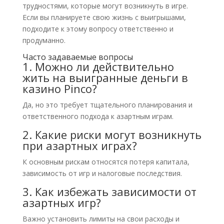
трудностями, которые могут возникнуть в игре.
Если вы планируете свою жизнь с выигрышами,
подходите к этому вопросу ответственно и
продуманно.
Часто задаваемые вопросы
1. Можно ли действительно
жить на выигранные деньги в
казино Pinco?
Да, но это требует тщательного планирования и
ответственного подхода к азартным играм.
2. Какие риски могут возникнуть
при азартных играх?
К основным рискам относятся потеря капитала,
зависимость от игр и налоговые последствия.
3. Как избежать зависимости от
азартных игр?
Важно установить лимиты на свои расходы и