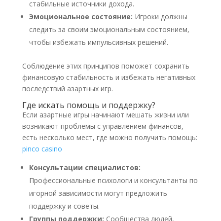
стабильные источники дохода.
Эмоциональное состояние:
Игроки должны
следить за своим эмоциональным состоянием,
чтобы избежать импульсивных решений.
Соблюдение этих принципов поможет сохранить
финансовую стабильность и избежать негативных
последствий азартных игр.
Где искать помощь и поддержку?
Если азартные игры начинают мешать жизни или
возникают проблемы с управлением финансов,
есть несколько мест, где можно получить помощь:
pinco casino
Консультации специалистов:
Профессиональные психологи и консультанты по
игорной зависимости могут предложить
поддержку и советы.
Группы поддержки:
Сообщества людей,