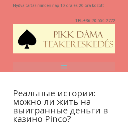
Nyitva tartás:
minden nap 10 óra és 20 óra között
TEL:
+36-70-550-2772
Реальные истории:
можно ли жить на
выигранные деньги в
казино Pinco?