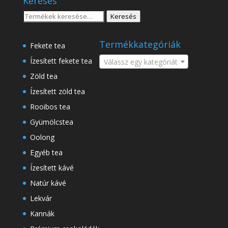
Keresés
-
8
Keresés
Keresés
.500 Ft
a
következőre:
Termékkategóriák
Fekete tea
Ízesített fekete tea
Válassz egy kategóriát
Zöld tea
Ízesített zöld tea
Rooibos tea
Gyümölcstea
Oolong
Egyéb tea
Ízesített kávé
Natúr kávé
Lekvár
Kannák