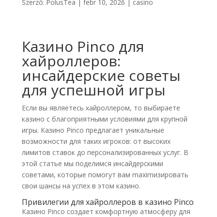
Szerző:
PolusTea
|
febr 10, 2026
|
casino
Казино Pinco для
хайроллеров:
инсайдерские советы
для успешной игры
Если вы являетесь хайроллером, то выбираете
казино с благоприятными условиями для крупной
игры. Казино Pinco предлагает уникальные
возможности для таких игроков: от высоких
лимитов ставок до персонализированных услуг. В
этой статье мы поделимся инсайдерскими
советами, которые помогут вам maximизировать
свои шансы на успех в этом казино.
Привилегии для хайроллеров в казино Pinco
Казино Pinco создает комфортную атмосферу для