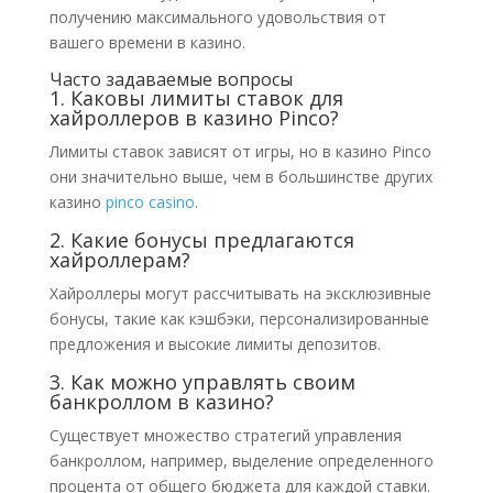
получению максимального удовольствия от
вашего времени в казино.
Часто задаваемые вопросы
1. Каковы лимиты ставок для
хайроллеров в казино Pinco?
Лимиты ставок зависят от игры, но в казино Pinco
они значительно выше, чем в большинстве других
казино
pinco casino
.
2. Какие бонусы предлагаются
хайроллерам?
Хайроллеры могут рассчитывать на эксклюзивные
бонусы, такие как кэшбэки, персонализированные
предложения и высокие лимиты депозитов.
3. Как можно управлять своим
банкроллом в казино?
Существует множество стратегий управления
банкроллом, например, выделение определенного
процента от общего бюджета для каждой ставки.