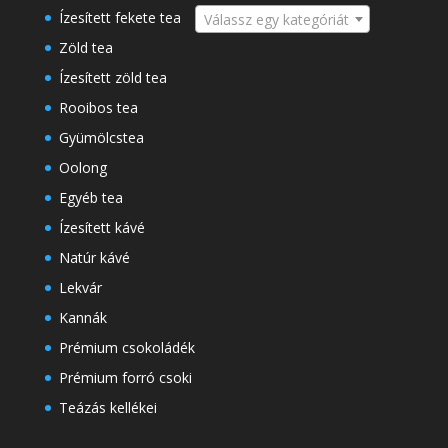
Ízesített fekete tea
Válassz egy kategóriát
Zöld tea
Ízesített zöld tea
Rooibos tea
Gyümölcstea
Oolong
Egyéb tea
Ízesített kávé
Natúr kávé
Lekvár
Kannák
Prémium csokoládék
Prémium forró csoki
Teázás kellékei