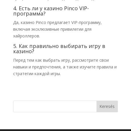
4. Есть ли у казино Pinco VIP-
программа?
Да, казино Pinco предлагает VIP-программу,
включая эксклюзивные привилегии для
хайроллеров.
5. Как правильно выбирать игру в
казино?
Перед тем как выбрать игру, рассмотрите свои
навыки и предпочтения, а также изучите правила и
стратегии каждой игры.