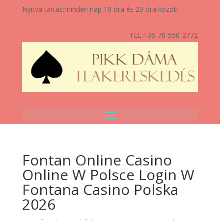
Nyitva tartás:
minden nap 10 óra és 20 óra között
TEL:
+36-70-550-2772
Fontan Online Casino
Online W Polsce Login W
Fontana Casino Polska
2026