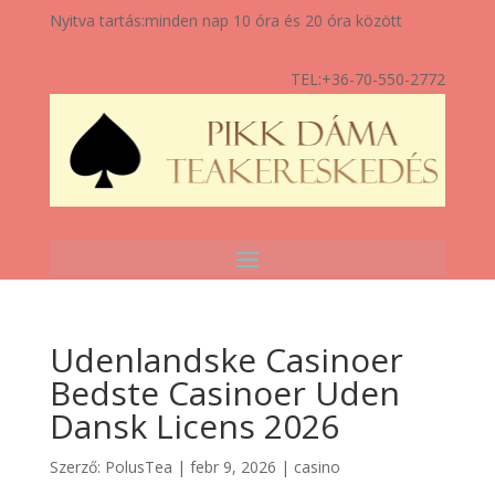
Nyitva tartás:
minden nap 10 óra és 20 óra között
TEL:
+36-70-550-2772
Udenlandske Casinoer
Bedste Casinoer Uden
Dansk Licens 2026
Szerző:
PolusTea
|
febr 9, 2026
|
casino