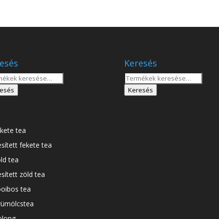
esés
Keresés
sés
Keresés
a
esés
Keresés
tkezőre:
következőre:
kete tea
esített fekete tea
ld tea
esített zöld tea
oibos tea
ümölcstea
long