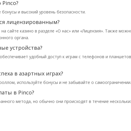
 Pinco?
е бонусы и высокий уровень безопасности.
ется лицензированным?
на сайте казино в разделе «О нас» или «Лицензия». Также можн
нного органа.
ные устройства?
 обеспечивает удобный доступ к играм с телефонов и планшето
спеха в азартных играх?
кроллом, используйте бонусы и не забывайте о самоограничении
аты в Pinco?
анного метода, но обычно они происходят в течение нескольки