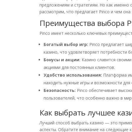
предложениям и стратегиям. Но как именно 
рассмотрим, что предлагает Pinco и чем она
Преимущества выбора P
Pinco имеет несколько ключевых преимущест
Богатый выбор игр:
Pinco предлагает ши
казино, что удовлетворяет потребности б
Бонусы и акции:
Казино славится своими
акциями для постоянных клиентов.
Удобство использования:
Платформа име
находить нужные игры и возможности для 
Безопасность:
Pinco обеспечивает высок
пользователей, что особенно важно в мир
Как выбрать лучшее каз
Лучший способ выбрать казино — это приме
аспекты. Обратите внимание на следующие к