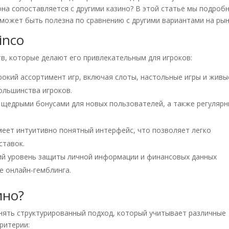
она сопоставляется с другими казино? В этой статье мы подроб
 может быть полезна по сравнению с другими вариантами на рын
inco
в, которые делают его привлекательным для игроков:
рокий ассортимент игр, включая слоты, настольные игры и живы
ольшинства игроков.
 щедрыми бонусами для новых пользователей, а также регуляр
ет интуитивно понятный интерфейс, что позволяет легко
ставок.
ий уровень защиты личной информации и финансовых данных
е онлайн-гемблинга.
ино?
нять структурированный подход, который учитывает различные
ритерии: