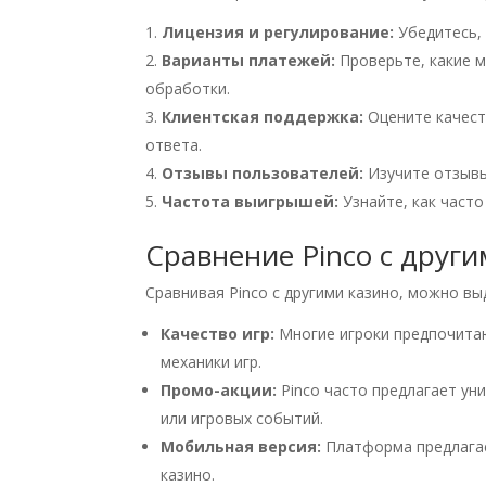
Лицензия и регулирование:
Убедитесь, 
Варианты платежей:
Проверьте, какие м
обработки.
Клиентская поддержка:
Оцените качест
ответа.
Отзывы пользователей:
Изучите отзывы 
Частота выигрышей:
Узнайте, как часто
Сравнение Pinco с други
Сравнивая Pinco с другими казино, можно в
Качество игр:
Многие игроки предпочитаю
механики игр.
Промо-акции:
Pinco часто предлагает ун
или игровых событий.
Мобильная версия:
Платформа предлагае
казино.