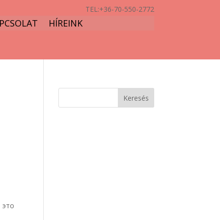
TEL:
+36-70-550-2772
PCSOLAT
HÍREINK
 это