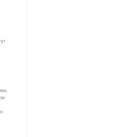
гут
лен,
вои
ых