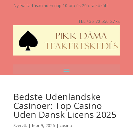
Nyitva tartás:
minden nap 10 óra és 20 óra között
TEL:
+36-70-550-2772
Bedste Udenlandske
Casinoer: Top Casino
Uden Dansk Licens 2025
Szerző:
|
febr 9, 2026
|
casino