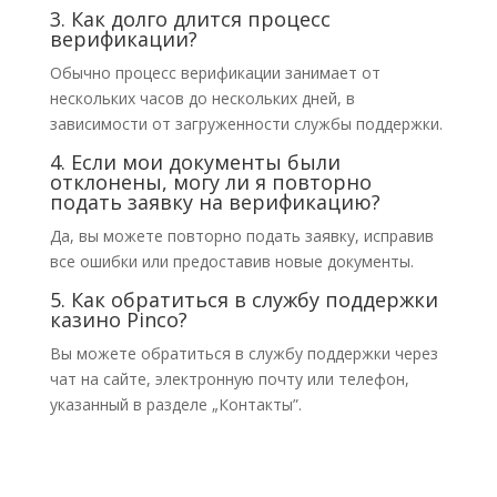
3. Как долго длится процесс
верификации?
Обычно процесс верификации занимает от
нескольких часов до нескольких дней, в
зависимости от загруженности службы поддержки.
4. Если мои документы были
отклонены, могу ли я повторно
подать заявку на верификацию?
Да, вы можете повторно подать заявку, исправив
все ошибки или предоставив новые документы.
5. Как обратиться в службу поддержки
казино Pinco?
Вы можете обратиться в службу поддержки через
чат на сайте, электронную почту или телефон,
указанный в разделе „Контакты”.