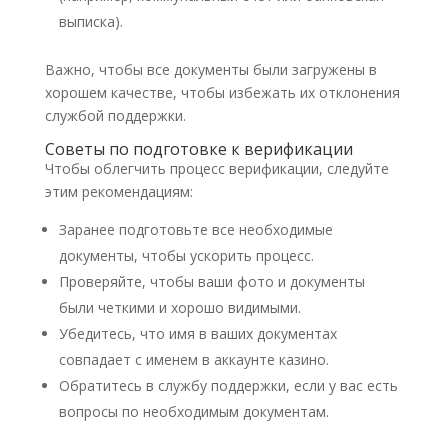
выписка).
Важно, чтобы все документы были загружены в
хорошем качестве, чтобы избежать их отклонения
службой поддержки.
Советы по подготовке к верификации
Чтобы облегчить процесс верификации, следуйте
этим рекомендациям:
Заранее подготовьте все необходимые
документы, чтобы ускорить процесс.
Проверяйте, чтобы ваши фото и документы
были четкими и хорошо видимыми.
Убедитесь, что имя в ваших документах
совпадает с именем в аккаунте казино.
Обратитесь в службу поддержки, если у вас есть
вопросы по необходимым документам.