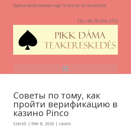
Nyitva tartás:
minden nap 10 óra és 20 óra között
TEL:
+36-70-550-2772
Советы по тому, как
пройти верификацию в
казино Pinco
Szerző:
|
febr 8, 2026
|
casino