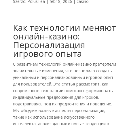
Szerző:
PolusTea
|
febr 8, 2026
|
casino
Как технологии меняют
онлайн-казино:
Персонализация
игрового опыта
С развитием технологий онлайн-казино претерпели
значительные изменения, что позволило создать
уникальный и персонализированный игровой опыт
для пользователей. Эта статья рассмотрит, как
современные технологии помогают формировать
индивидуальные предложения для игроков,
подстраиваясь под их предпочтения и поведение.
Мы обсудим важные аспекты персонализации,
такие как использование искусственного
интеллекта, анализ данных и новые тенденции в