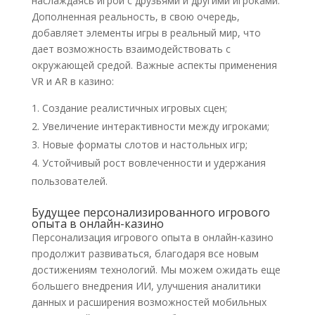
наслаждаясь игрой с друзьями и другими игроками.
Дополненная реальность, в свою очередь,
добавляет элементы игры в реальный мир, что
дает возможность взаимодействовать с
окружающей средой. Важные аспекты применения
VR и AR в казино:
Создание реалистичных игровых сцен;
Увеличение интерактивности между игроками;
Новые форматы слотов и настольных игр;
Устойчивый рост вовлеченности и удержания
пользователей.
Будущее персонализированного игрового
опыта в онлайн-казино
Персонализация игрового опыта в онлайн-казино
продолжит развиваться, благодаря все новым
достижениям технологий. Мы можем ожидать еще
большего внедрения ИИ, улучшения аналитики
данных и расширения возможностей мобильных