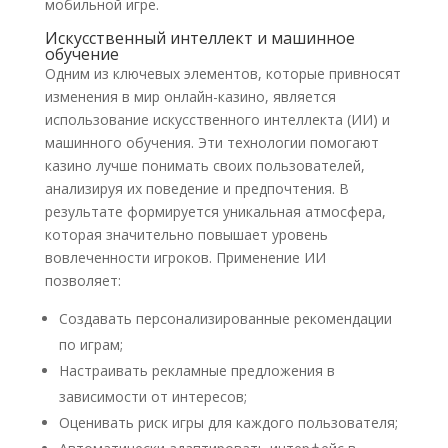
мобильной игре.
Искусственный интеллект и машинное
обучение
Одним из ключевых элементов, которые привносят
изменения в мир онлайн-казино, является
использование искусственного интеллекта (ИИ) и
машинного обучения. Эти технологии помогают
казино лучше понимать своих пользователей,
анализируя их поведение и предпочтения. В
результате формируется уникальная атмосфера,
которая значительно повышает уровень
вовлеченности игроков. Применение ИИ
позволяет:
Создавать персонализированные рекомендации
по играм;
Настраивать рекламные предложения в
зависимости от интересов;
Оценивать риск игры для каждого пользователя;