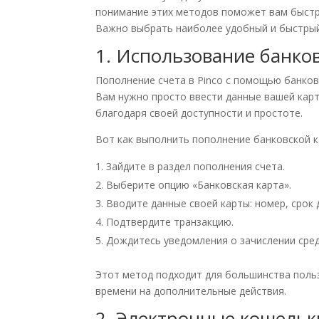
понимание этих методов поможет вам быстр
Важно выбрать наиболее удобный и быстрый
1. Использование банко
Пополнение счета в Pinco с помощью банков
Вам нужно просто ввести данные вашей карт
благодаря своей доступности и простоте.
Вот как выполнить пополнение банковской к
Зайдите в раздел пополнения счета.
Выберите опцию «Банковская карта».
Вводите данные своей карты: номер, срок 
Подтвердите транзакцию.
Дождитесь уведомления о зачислении сред
Этот метод подходит для большинства польз
времени на дополнительные действия.
2. Электронные кошельк