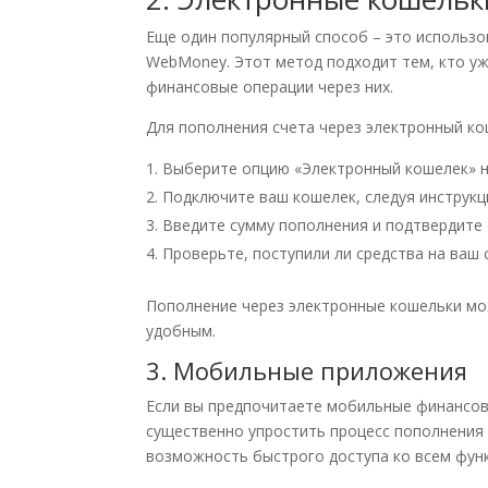
Еще один популярный способ – это использов
WebMoney. Этот метод подходит тем, кто уж
финансовые операции через них.
Для пополнения счета через электронный ко
Выберите опцию «Электронный кошелек» н
Подключите ваш кошелек, следуя инструкц
Введите сумму пополнения и подтвердите
Проверьте, поступили ли средства на ваш 
Пополнение через электронные кошельки мож
удобным.
3. Мобильные приложения
Если вы предпочитаете мобильные финансов
существенно упростить процесс пополнения
возможность быстрого доступа ко всем функ