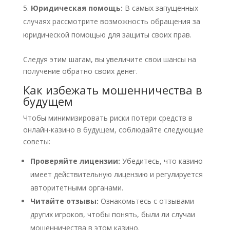
Юридическая помощь:
В самых запущенных
случаях рассмотрите возможность обращения за
юридической помощью для защиты своих прав.
Следуя этим шагам, вы увеличите свои шансы на
получение обратно своих денег.
Как избежать мошенничества в
будущем
Чтобы минимизировать риски потери средств в
онлайн-казино в будущем, соблюдайте следующие
советы:
Проверяйте лицензии:
Убедитесь, что казино
имеет действительную лицензию и регулируется
авторитетными органами.
Читайте отзывы:
Ознакомьтесь с отзывами
других игроков, чтобы понять, были ли случаи
мошенничества в этом казино.