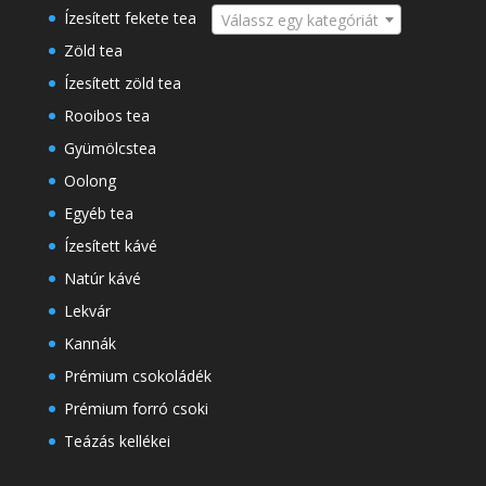
Ízesített fekete tea
Válassz egy kategóriát
Zöld tea
Ízesített zöld tea
Rooibos tea
Gyümölcstea
Oolong
Egyéb tea
Ízesített kávé
Natúr kávé
Lekvár
Kannák
Prémium csokoládék
Prémium forró csoki
Teázás kellékei