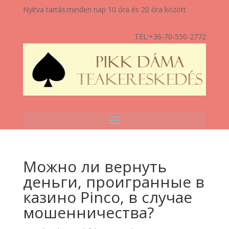
Nyitva tartás:
minden nap 10 óra és 20 óra között
TEL:
+36-70-550-2772
Можно ли вернуть
деньги, проигранные в
казино Pinco, в случае
мошенничества?