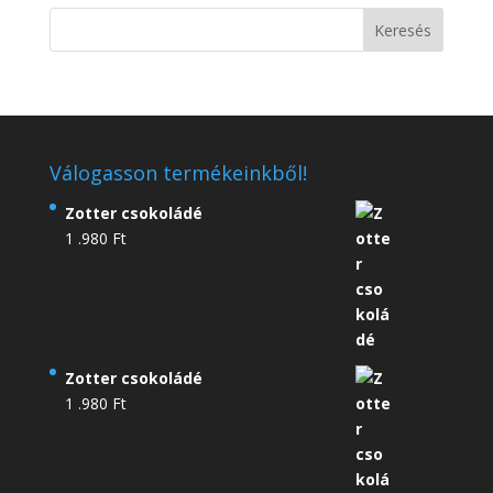
Válogasson termékeinkből!
Zotter csokoládé
1 .980
Ft
Zotter csokoládé
1 .980
Ft