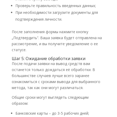
Проверьте правильность введенных данных;
При необходимости загрузите документы для
подтверждения личности.
После заполнения формы нажмите кнопку
„Подтвердить”. Ваша заявка будет отправлена на
рассмотрение, и вы получите уведомление о ее
статусе.
Шаг 5: Ожидание обработки заявки
После подачи заявки на вывод средств вам
останется только дождаться её обработки. В
большинстве случаев лучше всего заранее
ознакомиться с сроками вывода для выбранного
метода, так как они могут различаться.
Общие сроки могут выглядеть следующим
образом:
Банковские карты – до 3-5 рабочих дней;