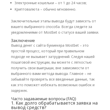
Электронные кошельки – от 1 до 24 часов;
Криптовалюта – обычно мгновенно.
Заключительные этапы вывода будут зависеть от
вашего выбранного способа. Всегда следите за
уведомлениями от Mostbet о статусе вашей заявки.
Заключение
Вывод денег с сайта букмекера Mostbet – это
простой процесс, который при правильном
подходе не вызывает затруднений. Следуя нашей
пошаговой инструкции, вы можете с лёгкостью
получить свои выигрыши, вне зависимости от
выбранного вами метода вывода. Главное – не
забывайте проверять все введенные данные, так
как это поможет избежать возможных ошибок и
задержек.
Часто задаваемые вопросы (FAQ)
1. Как долго обрабатывается заявка на
вывод средств?