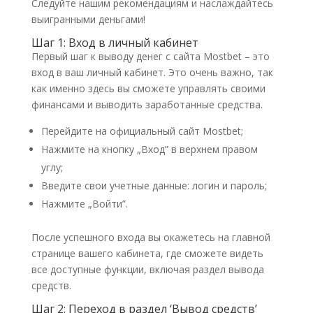
Следуйте нашим рекомендациям и наслаждайтесь
выигранными деньгами!
Шаг 1: Вход в личный кабинет
Первый шаг к выводу денег с сайта Mostbet – это
вход в ваш личный кабинет. Это очень важно, так
как именно здесь вы сможете управлять своими
финансами и выводить заработанные средства.
Перейдите на официальный сайт Mostbet;
Нажмите на кнопку „Вход” в верхнем правом
углу;
Введите свои учетные данные: логин и пароль;
Нажмите „Войти”.
После успешного входа вы окажетесь на главной
странице вашего кабинета, где сможете видеть
все доступные функции, включая раздел вывода
средств.
Шаг 2: Переход в раздел ‘Вывод средств’