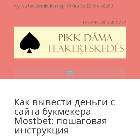
Nyitva tartás:
minden nap 10 óra és 20 óra között
TEL:
+36-70-550-2772
Как вывести деньги с
сайта букмекера
Mostbet: пошаговая
инструкция