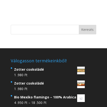
Válogasson termékeinkből!
Zotter csokoládé
1 .980
Ft
Zotter csokoládé
1 .980
Ft
Bio Mexiko flamingo – 100% Arabica
Ártartomány:
4 .950
Ft
–
18 .500
Ft