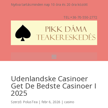
Nyitva tartás:
minden nap 10 óra és 20 óra között
TEL:
+36-70-550-2772
Udenlandske Casinoer
Get De Bedste Casinoer I
2025
Szerző:
PolusTea
|
febr 6, 2026
|
casino