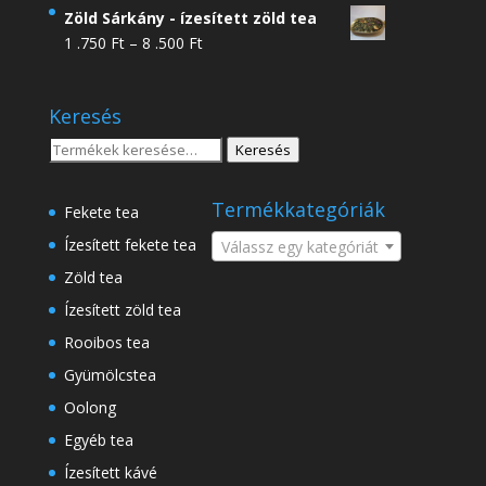
4
Zöld Sárkány - ízesített zöld tea
.950 Ft
Ártartomány:
1 .750
Ft
–
8 .500
Ft
-
1
18
.750 Ft
.500 Ft
Keresés
-
8
Keresés
Keresés
.500 Ft
a
következőre:
Termékkategóriák
Fekete tea
Ízesített fekete tea
Válassz egy kategóriát
Zöld tea
Ízesített zöld tea
Rooibos tea
Gyümölcstea
Oolong
Egyéb tea
Ízesített kávé