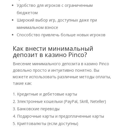
Удобство для игроков с ограниченным
бюджетом
Широкий выбор игр, доступных даже при
минимальном взносе
Способство привлечь больше новых игроков
Как внести минимальный
депозит в казино Pinco?
Внесение минимального депозита в казино Pinco
довольно просто и интуитивно понятно. Вы
можете использовать различные методы оплаты,
такие как:
Кредитные и дебетовые карты
Электронные кошельки (PayPal, Skrill, Neteller)
Банковские переводы
Подарочные карты и предоплаченные карты
Криптовалюты (если доступны)