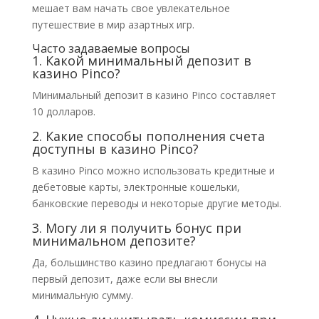
мешает вам начать свое увлекательное
путешествие в мир азартных игр.
Часто задаваемые вопросы
1. Какой минимальный депозит в
казино Pinco?
Минимальный депозит в казино Pinco составляет
10 долларов.
2. Какие способы пополнения счета
доступны в казино Pinco?
В казино Pinco можно использовать кредитные и
дебетовые карты, электронные кошельки,
банковские переводы и некоторые другие методы.
3. Могу ли я получить бонус при
минимальном депозите?
Да, большинство казино предлагают бонусы на
первый депозит, даже если вы внесли
минимальную сумму.