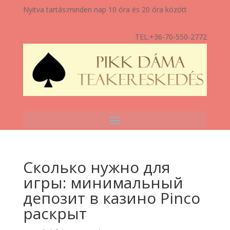
Nyitva tartás:
minden nap 10 óra és 20 óra között
TEL:
+36-70-550-2772
Сколько нужно для
игры: минимальный
депозит в казино Pinco
раскрыт