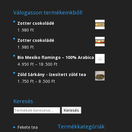
Válogasson termékeinkből!
Zotter csokoládé
1 .980
Ft
Zotter csokoládé
1 .980
Ft
Bio Mexiko flamingo – 100% Arabica
Ártartomány:
4 .950
Ft
–
18 .500
Ft
4
Zöld Sárkány - ízesített zöld tea
.950 Ft
Ártartomány:
1 .750
Ft
–
8 .500
Ft
-
1
18
.750 Ft
.500 Ft
Keresés
-
8
Keresés
Keresés
.500 Ft
a
következőre:
Termékkategóriák
Fekete tea