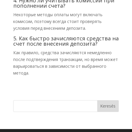
4. Нужно ли учитывать комиссии при
пополнении счета?
Некоторые методы оплаты могут включать
комиссии, поэтому всегда стоит проверять
условия перед внесением депозита.
5. Как быстро зачисляются средства на
счет после внесения депозита?
Как правило, средства зачисляются немедленно
после подтверждения транзакции, но время может
варьироваться в зависимости от выбранного
метода.