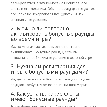
варьироваться в зависимости от конкретного
слота и его механики. Обычно раунд длится до тех
пор, пока не исчерпаются все фриспины или
специальные условия.
2. Можно ли повторно
активировать бонусные раунды
во время игры?
Да, во многих слотах возможно повторно
активировать бонусные раунды, если вы
выполните необходимые условия в основой игре.
3. Нужна ли регистрация для
игры с бонусными раундами?
Да, для игры в слоты Pinco и активации бонусных
раундов требуется регистрация на платформе.
4. Как узнать, какие слоты
имеют бонусные раунды?
Эту информацию можно найти в описании слота на