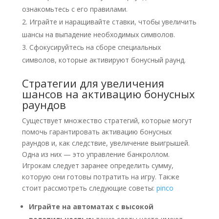
ознакомьтесь с его правилами.
Играйте и наращивайте ставки, чтобы увеличить
шансы на выпадение необходимых символов.
Сфокусируйтесь на сборе специальных
символов, которые активируют бонусный раунд.
Стратегии для увеличения
шансов на активацию бонусных
раундов
Существует множество стратегий, которые могут
помочь гарантировать активацию бонусных
раундов и, как следствие, увеличение выигрышей.
Одна из них — это управление банкроллом.
Игрокам следует заранее определить сумму,
которую они готовы потратить на игру. Также
стоит рассмотреть следующие советы:
pinco
Играйте на автоматах с высокой