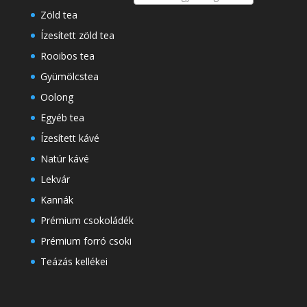
Zöld tea
Ízesített zöld tea
Rooibos tea
Gyümölcstea
Oolong
Egyéb tea
Ízesített kávé
Natúr kávé
Lekvár
Kannák
Prémium csokoládék
Prémium forró csoki
Teázás kellékei