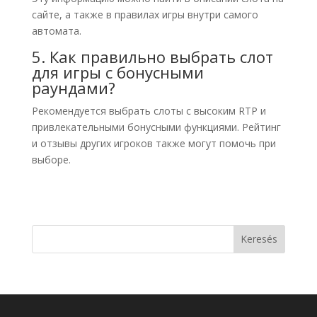
сайте, а также в правилах игры внутри самого
автомата.
5. Как правильно выбрать слот
для игры с бонусными
раундами?
Рекомендуется выбрать слоты с высоким RTP и
привлекательными бонусными функциями. Рейтинг
и отзывы других игроков также могут помочь при
выборе.