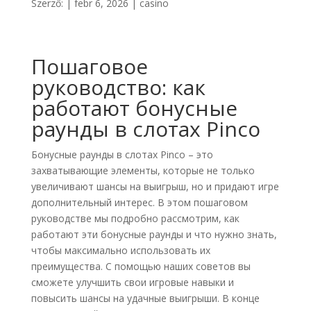
Szerző:
|
febr 6, 2026
|
casino
Пошаговое
руководство: как
работают бонусные
раунды в слотах Pinco
Бонусные раунды в слотах Pinco – это
захватывающие элементы, которые не только
увеличивают шансы на выигрыш, но и придают игре
дополнительный интерес. В этом пошаговом
руководстве мы подробно рассмотрим, как
работают эти бонусные раунды и что нужно знать,
чтобы максимально использовать их
преимущества. С помощью наших советов вы
сможете улучшить свои игровые навыки и
повысить шансы на удачные выигрыши. В конце