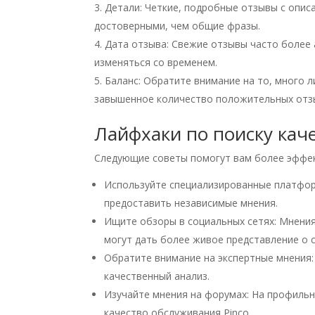
Детали: Четкие, подробные отзывы с опис
достоверными, чем общие фразы.
Дата отзыва: Свежие отзывы часто более 
изменяться со временем.
Баланс: Обратите внимание на то, много 
завышенное количество положительных отз
Лайфхаки по поиску кач
Следующие советы помогут вам более эффек
Используйте специализированные платформы
предоставить независимые мнения.
Ищите обзоры в социальных сетях: Мнения 
могут дать более живое представление о с
Обратите внимание на экспертные мнения:
качественный анализ.
Изучайте мнения на форумах: На профиль
качество обслуживания Pinco.