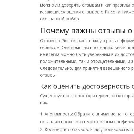
можно ли доверять отзывам и как правильно
касающиеся оценки отзывов о Pinco, а такж
осознанный выбор.
Почему важны отзывы о 
Отзывы о Pinco играют важную роль в форми
сервисом. Они помогают потенциальным пол
не всегда можно быть уверенным в их досто
положительными, так и отрицательными, и 
Следовательно, для принятия взвешенного р
отзывы.
Как оценить достоверность 
Существует несколько критериев, по которы
них:
Анонимность: Обратите внимание на то, е
оставляют пользователи с полным профилем
Количество отзывов: Если у пользователя