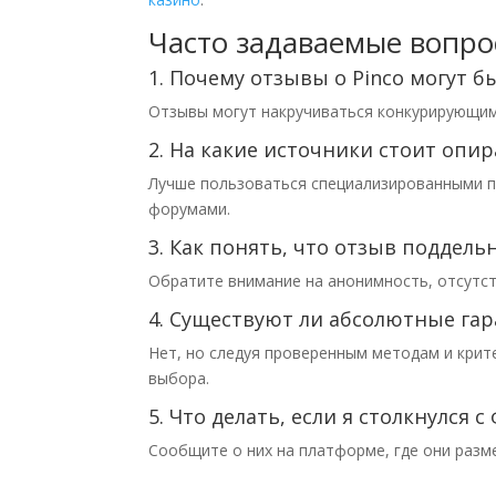
Часто задаваемые вопро
1. Почему отзывы о Pinco могут 
Отзывы могут накручиваться конкурирующим
2. На какие источники стоит опи
Лучше пользоваться специализированными пл
форумами.
3. Как понять, что отзыв поддель
Обратите внимание на анонимность, отсутст
4. Существуют ли абсолютные га
Нет, но следуя проверенным методам и кри
выбора.
5. Что делать, если я столкнулся
Сообщите о них на платформе, где они разм