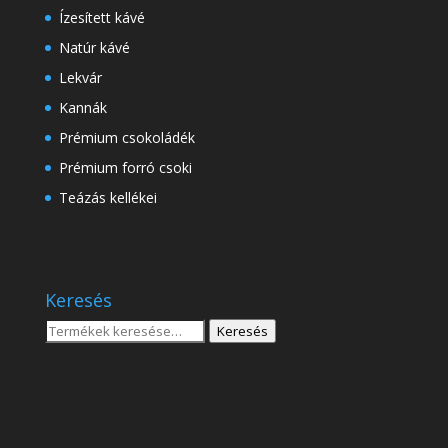
Ízesített kávé
Natúr kávé
Lekvár
Kannák
Prémium csokoládék
Prémium forró csoki
Teázás kellékei
Keresés
Keresés
Keresés
a
következőre: