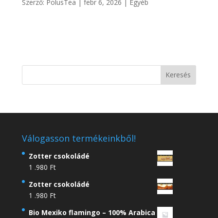
Szerző:
PolusTea
|
febr 6, 2026
|
Egyéb
Válogasson termékeinkből!
Zotter csokoládé
1 .980
Ft
Zotter csokoládé
1 .980
Ft
Bio Mexiko flamingo – 100% Arabica