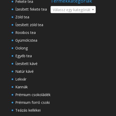
Termékkategóriák
Fekete tea
Ízesített fekete tea
Válassz egy kategóriát
Zöld tea
Ízesített zöld tea
Rooibos tea
Gyümölcstea
Oolong
Egyéb tea
Ízesített kávé
Natúr kávé
Lekvár
Kannák
Prémium csokoládék
Prémium forró csoki
Teázás kellékei