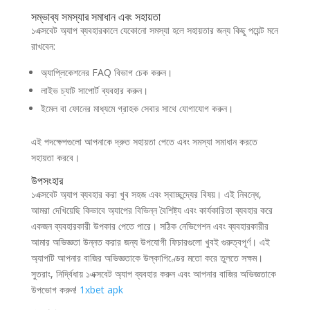
সম্ভাব্য সমস্যার সমাধান এবং সহায়তা
১এক্সবেট অ্যাপ ব্যবহারকালে যেকোনো সমস্যা হলে সহায়তার জন্য কিছু পয়েন্ট মনে
রাখবেন:
অ্যাপ্লিকেশনের FAQ বিভাগ চেক করুন।
লাইভ চ্যাট সাপোর্ট ব্যবহার করুন।
ইমেল বা ফোনের মাধ্যমে গ্রাহক সেবার সাথে যোগাযোগ করুন।
এই পদক্ষেপগুলো আপনাকে দ্রুত সহায়তা পেতে এবং সমস্যা সমাধান করতে
সহায়তা করবে।
উপসংহার
১এক্সবেট অ্যাপ ব্যবহার করা খুব সহজ এবং স্বাচ্ছন্দ্যের বিষয়। এই নিবন্ধে,
আমরা দেখিয়েছি কিভাবে অ্যাপের বিভিন্ন বৈশিষ্ট্য এবং কার্যকারিতা ব্যবহার করে
একজন ব্যবহারকারী উপকার পেতে পারে। সঠিক নেভিগেশন এবং ব্যবহারকারীর
আমার অভিজ্ঞতা উন্নত করার জন্য উপযোগী ফিচারগুলো খুবই গুরুত্বপূর্ণ। এই
অ্যাপটি আপনার বাজির অভিজ্ঞতাকে উল্কাপিণ্ডের মতো করে তুলতে সক্ষম।
সুতরাং, নির্দ্বিধায় ১এক্সবেট অ্যাপ ব্যবহার করুন এবং আপনার বাজির অভিজ্ঞতাকে
উপভোগ করুন!
1xbet apk